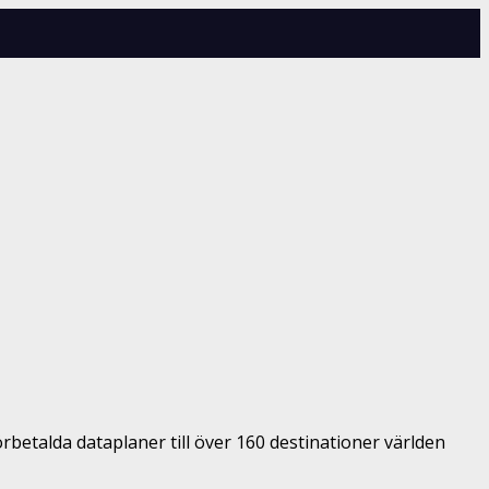
rbetalda dataplaner till över 160 destinationer världen