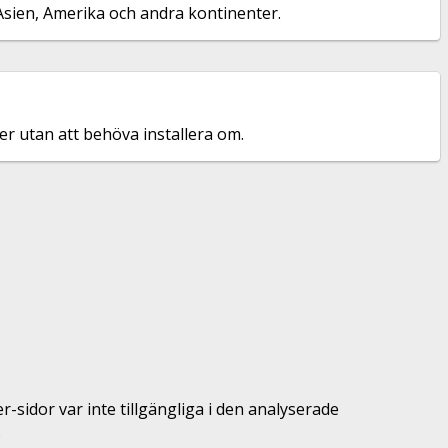
 Asien, Amerika och andra kontinenter.
er utan att behöva installera om.
sidor var inte tillgängliga i den analyserade
.