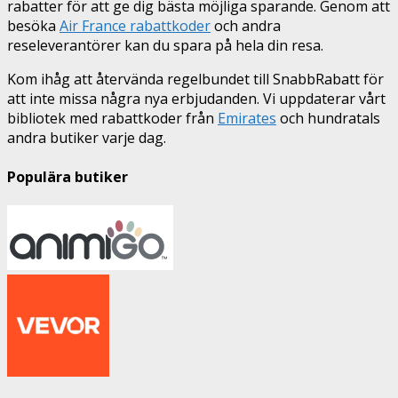
rabatter för att ge dig bästa möjliga sparande. Genom att
besöka
Air France rabattkoder
och andra
reseleverantörer kan du spara på hela din resa.
Kom ihåg att återvända regelbundet till SnabbRabatt för
att inte missa några nya erbjudanden. Vi uppdaterar vårt
bibliotek med rabattkoder från
Emirates
och hundratals
andra butiker varje dag.
Populära butiker