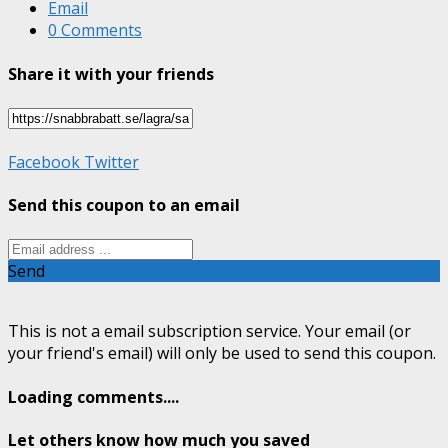
Email
0 Comments
Share it with your friends
Facebook
Twitter
Send this coupon to an email
Send
This is not a email subscription service. Your email (or
your friend's email) will only be used to send this coupon.
Loading comments....
Let others know how much you saved