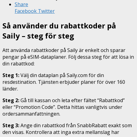
Share
Facebook
Twitter
Så använder du rabattkoder på
Saily – steg för steg
Att använda rabattkoder på Saily är enkelt och sparar
pengar på eSIM-dataplaner. Följ dessa steg för att lösa in
din rabattkod:
Steg 1:
Välj din dataplan på Saily.com för din
resdestination. Tjänsten erbjuder planer för över 160
länder.
Steg 2:
Gå till kassan och leta efter fältet “Rabattkod”
eller “Promotion Code”. Detta hittas vanligtvis under
ordersammanfattningen.
Steg 3:
Ange din rabattkod från SnabbRabatt exakt som
den visas. Kontrollera att inga extra mellanslag har