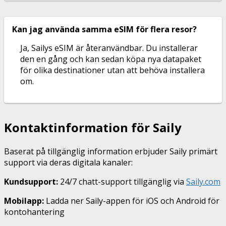
Kan jag använda samma eSIM för flera resor?
Ja, Sailys eSIM är återanvändbar. Du installerar
den en gång och kan sedan köpa nya datapaket
för olika destinationer utan att behöva installera
om.
Kontaktinformation för Saily
Baserat på tillgänglig information erbjuder Saily primärt
support via deras digitala kanaler:
Kundsupport:
24/7 chatt-support tillgänglig via
Saily.com
Mobilapp:
Ladda ner Saily-appen för iOS och Android för
kontohantering