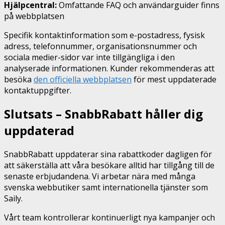
Hjälpcentral:
Omfattande FAQ och användarguider finns
på webbplatsen
Specifik kontaktinformation som e-postadress, fysisk
adress, telefonnummer, organisationsnummer och
sociala medier-sidor var inte tillgängliga i den
analyserade informationen. Kunder rekommenderas att
besöka
den officiella webbplatsen
för mest uppdaterade
kontaktuppgifter.
Slutsats – SnabbRabatt håller dig
uppdaterad
SnabbRabatt uppdaterar sina rabattkoder dagligen för
att säkerställa att våra besökare alltid har tillgång till de
senaste erbjudandena. Vi arbetar nära med många
svenska webbutiker samt internationella tjänster som
Saily.
Vårt team kontrollerar kontinuerligt nya kampanjer och