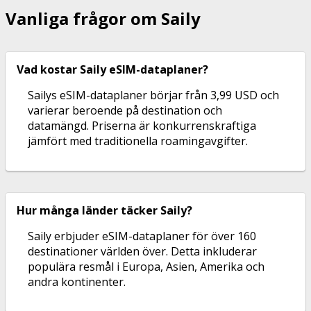
Vanliga frågor om Saily
Vad kostar Saily eSIM-dataplaner?
Sailys eSIM-dataplaner börjar från 3,99 USD och
varierar beroende på destination och
datamängd. Priserna är konkurrenskraftiga
jämfört med traditionella roamingavgifter.
Hur många länder täcker Saily?
Saily erbjuder eSIM-dataplaner för över 160
destinationer världen över. Detta inkluderar
populära resmål i Europa, Asien, Amerika och
andra kontinenter.