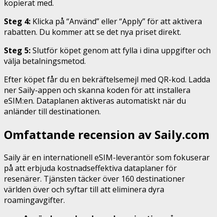
kopierat med.
Steg 4:
Klicka på “Använd” eller “Apply” för att aktivera
rabatten. Du kommer att se det nya priset direkt.
Steg 5:
Slutför köpet genom att fylla i dina uppgifter och
välja betalningsmetod.
Efter köpet får du en bekräftelsemejl med QR-kod. Ladda
ner Saily-appen och skanna koden för att installera
eSIM:en. Dataplanen aktiveras automatiskt när du
anländer till destinationen.
Omfattande recension av Saily.com
Saily är en internationell eSIM-leverantör som fokuserar
på att erbjuda kostnadseffektiva dataplaner för
resenärer. Tjänsten täcker över 160 destinationer
världen över och syftar till att eliminera dyra
roamingavgifter.