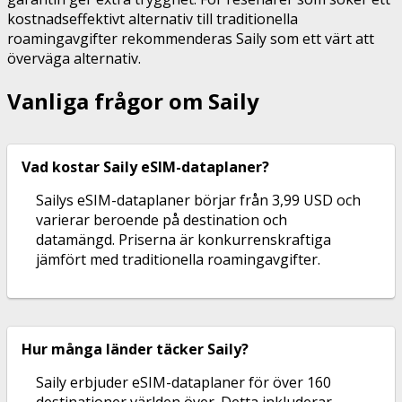
kostnadseffektivt alternativ till traditionella
roamingavgifter rekommenderas Saily som ett värt att
överväga alternativ.
Vanliga frågor om Saily
Vad kostar Saily eSIM-dataplaner?
Sailys eSIM-dataplaner börjar från 3,99 USD och
varierar beroende på destination och
datamängd. Priserna är konkurrenskraftiga
jämfört med traditionella roamingavgifter.
Hur många länder täcker Saily?
Saily erbjuder eSIM-dataplaner för över 160