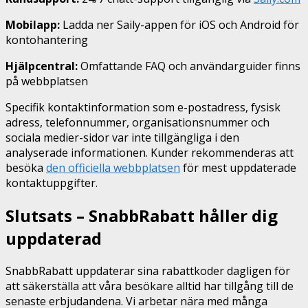
Mobilapp:
Ladda ner Saily-appen för iOS och Android för
kontohantering
Hjälpcentral:
Omfattande FAQ och användarguider finns
på webbplatsen
Specifik kontaktinformation som e-postadress, fysisk
adress, telefonnummer, organisationsnummer och
sociala medier-sidor var inte tillgängliga i den
analyserade informationen. Kunder rekommenderas att
besöka
den officiella webbplatsen
för mest uppdaterade
kontaktuppgifter.
Slutsats – SnabbRabatt håller dig
uppdaterad
SnabbRabatt uppdaterar sina rabattkoder dagligen för
att säkerställa att våra besökare alltid har tillgång till de
senaste erbjudandena. Vi arbetar nära med många