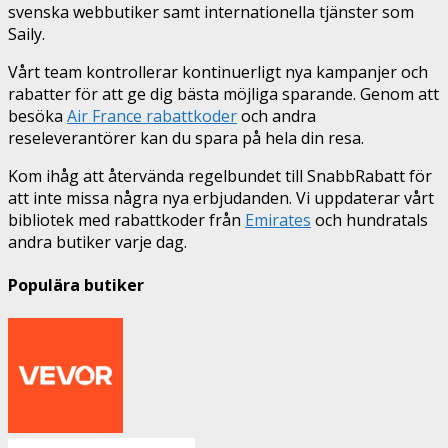
svenska webbutiker samt internationella tjänster som
Saily.
Vårt team kontrollerar kontinuerligt nya kampanjer och
rabatter för att ge dig bästa möjliga sparande. Genom att
besöka
Air France rabattkoder
och andra
reseleverantörer kan du spara på hela din resa.
Kom ihåg att återvända regelbundet till SnabbRabatt för
att inte missa några nya erbjudanden. Vi uppdaterar vårt
bibliotek med rabattkoder från
Emirates
och hundratals
andra butiker varje dag.
Populära butiker