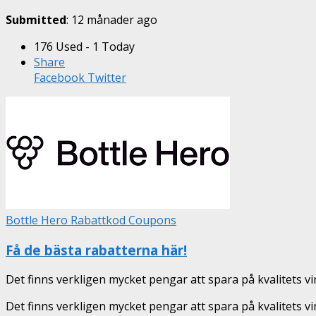
Submitted
: 12 månader ago
176 Used - 1 Today
Share
Facebook
Twitter
Bottle Hero Rabattkod Coupons
Få de bästa rabatterna här!
Det finns verkligen mycket pengar att spara på kvalitets vi
Det finns verkligen mycket pengar att spara på kvalitets 