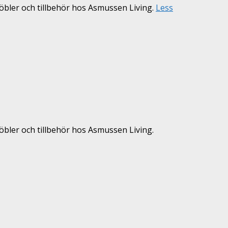
möbler och tillbehör hos Asmussen Living.
Less
öbler och tillbehör hos Asmussen Living.