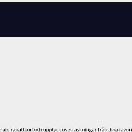
rate rabattkod och upptäck överraskningar från dina favor