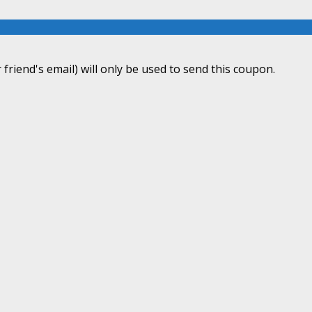
 friend's email) will only be used to send this coupon.