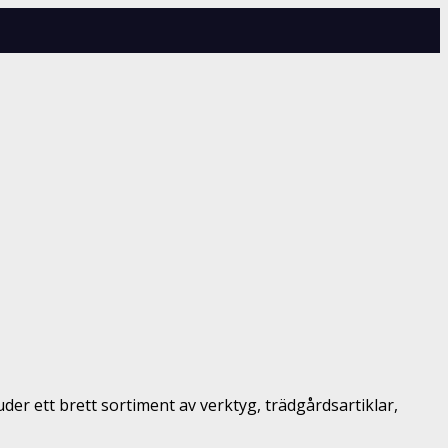
der ett brett sortiment av verktyg, trädgårdsartiklar,