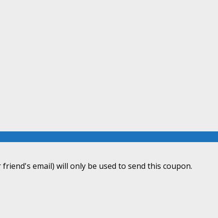
 friend's email) will only be used to send this coupon.