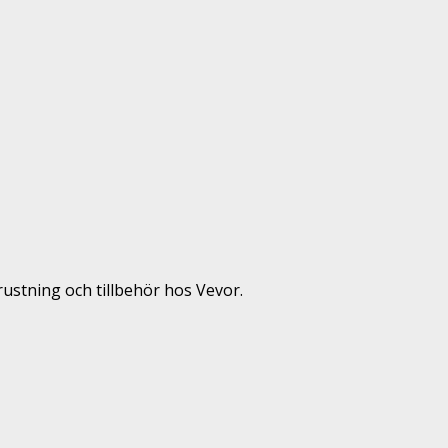
rustning och tillbehör hos Vevor.