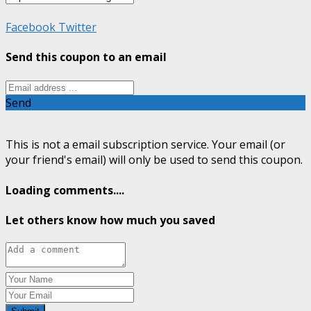
Facebook
Twitter
Send this coupon to an email
Send
This is not a email subscription service. Your email (or
your friend's email) will only be used to send this coupon.
Loading comments....
Let others know how much you saved