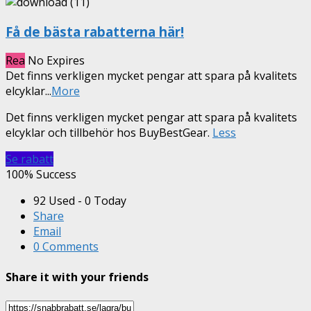
Få de bästa rabatterna här!
Rea
No Expires
Det finns verkligen mycket pengar att spara på kvalitets
elcyklar
...
More
Det finns verkligen mycket pengar att spara på kvalitets
elcyklar och tillbehör hos BuyBestGear.
Less
Se rabatt
100% Success
92 Used - 0 Today
Share
Email
0 Comments
Share it with your friends