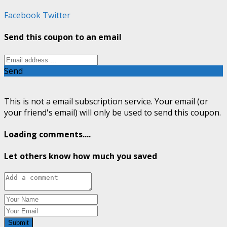
Facebook
Twitter
Send this coupon to an email
Send
This is not a email subscription service. Your email (or
your friend's email) will only be used to send this coupon.
Loading comments....
Let others know how much you saved
Submit