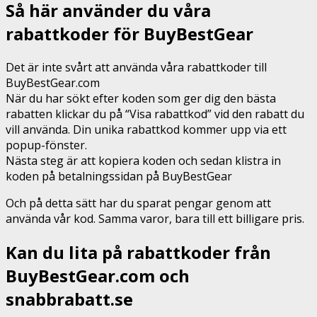
Så här använder du våra
rabattkoder för BuyBestGear
Det är inte svårt att använda våra rabattkoder till
BuyBestGear.com
När du har sökt efter koden som ger dig den bästa
rabatten klickar du på “Visa rabattkod” vid den rabatt du
vill använda. Din unika rabattkod kommer upp via ett
popup-fönster.
Nästa steg är att kopiera koden och sedan klistra in
koden på betalningssidan på BuyBestGear
Och på detta sätt har du sparat pengar genom att
använda vår kod. Samma varor, bara till ett billigare pris.
Kan du lita på rabattkoder från
BuyBestGear.com och
snabbrabatt.se