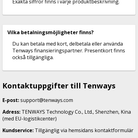
Exakta siffror finns i varje produktbeskrivning.
Vilka betalningsmöjligheter finns?
Du kan betala med kort, delbetala eller använda
Tenways finansieringspartner. Presentkort finns
också tillgängliga.
Kontaktuppgifter till Tenways
E-post:
support@tenways.com
Adress:
TENWAYS Technology Co., Ltd., Shenzhen, Kina
(med EU-logistikcenter)
Kundservice:
Tillgänglig via hemsidans kontaktformulär