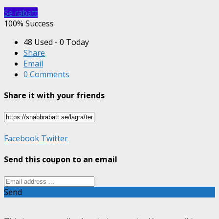
Se rabatt
100% Success
48 Used - 0 Today
Share
Email
0 Comments
Share it with your friends
Facebook
Twitter
Send this coupon to an email
Send