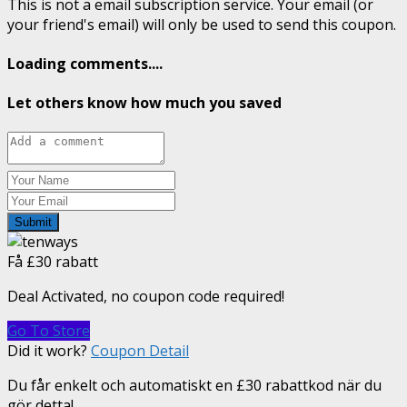
This is not a email subscription service. Your email (or
your friend's email) will only be used to send this coupon.
Loading comments....
Let others know how much you saved
Submit
Få £30 rabatt
Deal Activated, no coupon code required!
Go To Store
Did it work?
Coupon Detail
Du får enkelt och automatiskt en £30 rabattkod när du
gör detta!