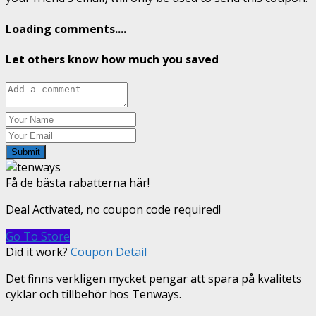
Loading comments....
Let others know how much you saved
Submit
Få de bästa rabatterna här!
Deal Activated, no coupon code required!
Go To Store
Did it work?
Coupon Detail
Det finns verkligen mycket pengar att spara på kvalitets
cyklar och tillbehör hos Tenways.