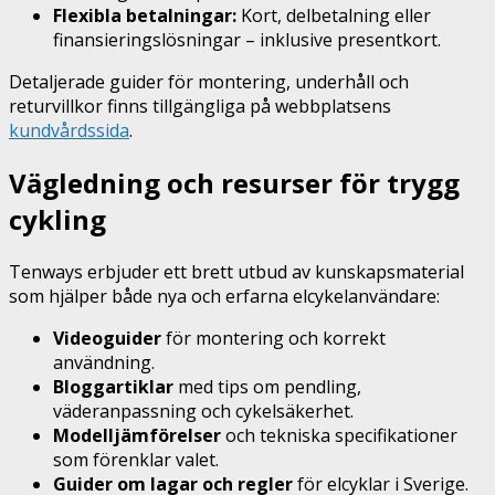
Flexibla betalningar:
Kort, delbetalning eller
finansieringslösningar – inklusive presentkort.
Detaljerade guider för montering, underhåll och
returvillkor finns tillgängliga på webbplatsens
kundvårdssida
.
Vägledning och resurser för trygg
cykling
Tenways erbjuder ett brett utbud av kunskapsmaterial
som hjälper både nya och erfarna elcykelanvändare:
Videoguider
för montering och korrekt
användning.
Bloggartiklar
med tips om pendling,
väderanpassning och cykelsäkerhet.
Modelljämförelser
och tekniska specifikationer
som förenklar valet.
Guider om lagar och regler
för elcyklar i Sverige.