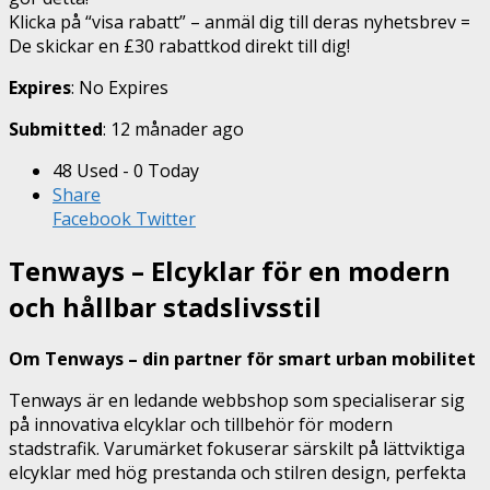
Klicka på “visa rabatt” – anmäl dig till deras nyhetsbrev =
De skickar en £30 rabattkod direkt till dig!
Expires
: No Expires
Submitted
: 12 månader ago
48 Used - 0 Today
Share
Facebook
Twitter
Tenways – Elcyklar för en modern
och hållbar stadslivsstil
Om Tenways – din partner för smart urban mobilitet
Tenways är en ledande webbshop som specialiserar sig
på innovativa elcyklar och tillbehör för modern
stadstrafik. Varumärket fokuserar särskilt på lättviktiga
elcyklar med hög prestanda och stilren design, perfekta