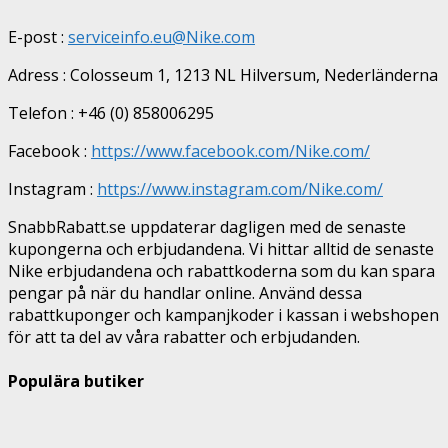
E-post :
serviceinfo.eu@Nike.com
Adress : Colosseum 1, 1213 NL Hilversum, Nederländerna
Telefon : +46 (0) 858006295
Facebook :
https://www.facebook.com/Nike.com/
Instagram :
https://www.instagram.com/Nike.com/
SnabbRabatt.se uppdaterar dagligen med de senaste
kupongerna och erbjudandena. Vi hittar alltid de senaste
Nike erbjudandena och rabattkoderna som du kan spara
pengar på när du handlar online. Använd dessa
rabattkuponger och kampanjkoder i kassan i webshopen
för att ta del av våra rabatter och erbjudanden.
Populära butiker