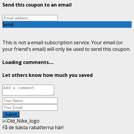
Send this coupon to an email
Send
This is not a email subscription service. Your email (or
your friend's email) will only be used to send this coupon.
Loading comments....
Let others know how much you saved
Submit
Få de bästa rabatterna här!