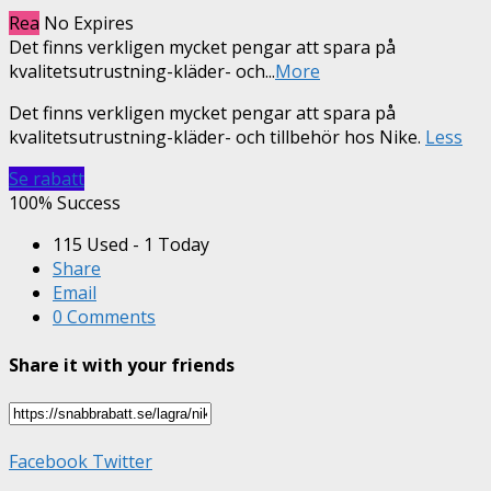
Rea
No Expires
Det finns verkligen mycket pengar att spara på
kvalitetsutrustning-kläder- och
...
More
Det finns verkligen mycket pengar att spara på
kvalitetsutrustning-kläder- och tillbehör hos Nike.
Less
Se rabatt
100% Success
115 Used - 1 Today
Share
Email
0 Comments
Share it with your friends
Facebook
Twitter