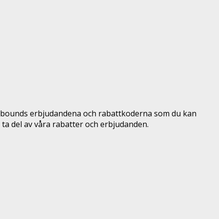
of-bounds erbjudandena och rabattkoderna som du kan
ta del av våra rabatter och erbjudanden.