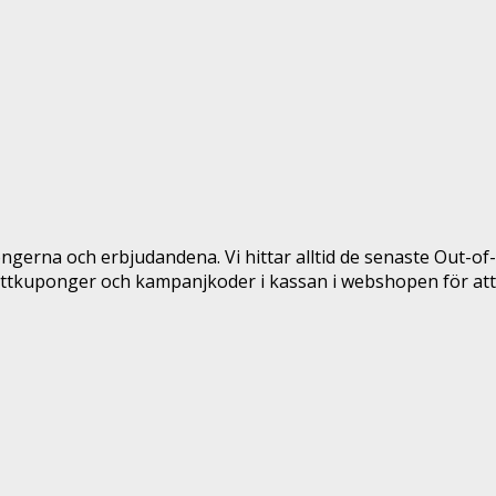
gerna och erbjudandena. Vi hittar alltid de senaste Out-
ttkuponger och kampanjkoder i kassan i webshopen för att 