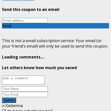
Send this coupon to an email
Send
This is not a email subscription service. Your email (or
your friend's email) will only be used to send this coupon.
Loading comments....
Let others know how much you saved
Submit