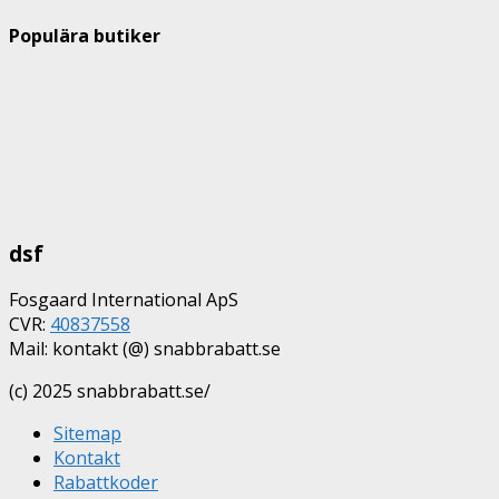
Populära butiker
dsf
Fosgaard International ApS
CVR:
40837558
Mail: kontakt (@) snabbrabatt.se
(c) 2025 snabbrabatt.se/
Sitemap
Kontakt
Rabattkoder