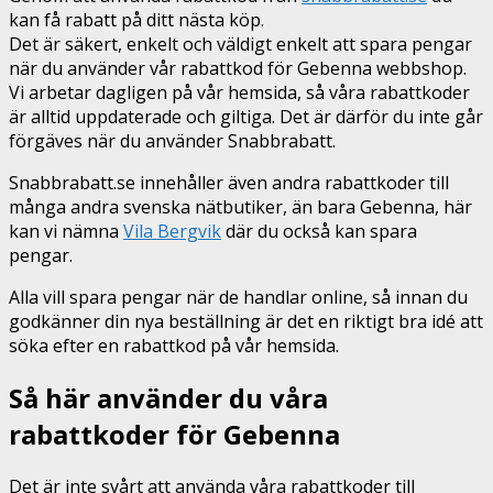
kan få rabatt på ditt nästa köp.
Det är säkert, enkelt och väldigt enkelt att spara pengar
när du använder vår rabattkod för Gebenna webbshop.
Vi arbetar dagligen på vår hemsida, så våra rabattkoder
är alltid uppdaterade och giltiga. Det är därför du inte går
förgäves när du använder Snabbrabatt.
Snabbrabatt.se innehåller även andra rabattkoder till
många andra svenska nätbutiker, än bara Gebenna, här
kan vi nämna
Vila Bergvik
där du också kan spara
pengar.
Alla vill spara pengar när de handlar online, så innan du
godkänner din nya beställning är det en riktigt bra idé att
söka efter en rabattkod på vår hemsida.
Så här använder du våra
rabattkoder för Gebenna
Det är inte svårt att använda våra rabattkoder till