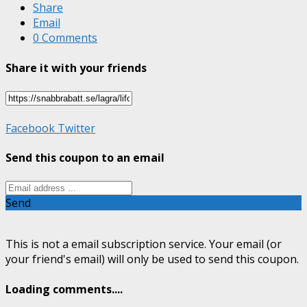
Share
Email
0 Comments
Share it with your friends
Facebook
Twitter
Send this coupon to an email
Send
This is not a email subscription service. Your email (or
your friend's email) will only be used to send this coupon.
Loading comments....