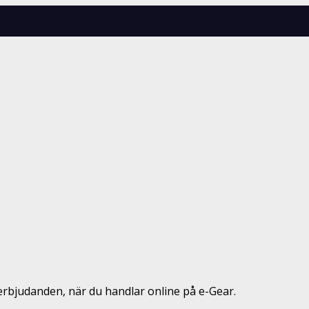
erbjudanden, när du handlar online på e-Gear.