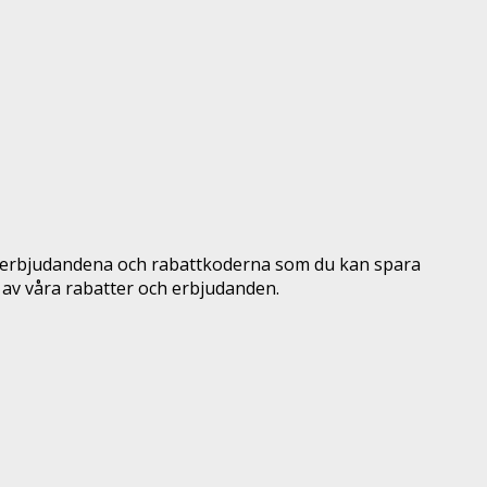
r erbjudandena och rabattkoderna som du kan spara
av våra rabatter och erbjudanden.