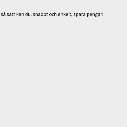
 så sätt kan du, snabbt och enkelt, spara pengar!