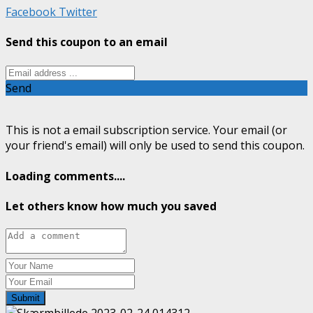
Facebook
Twitter
Send this coupon to an email
Send
This is not a email subscription service. Your email (or
your friend's email) will only be used to send this coupon.
Loading comments....
Let others know how much you saved
Submit