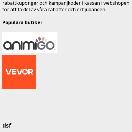
rabattkuponger och kampanjkoder i kassan i webshopen
för att ta del av våra rabatter och erbjudanden.
Populära butiker
dsf