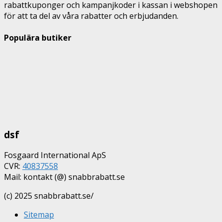
rabattkuponger och kampanjkoder i kassan i webshopen
för att ta del av våra rabatter och erbjudanden.
Populära butiker
dsf
Fosgaard International ApS
CVR:
40837558
Mail: kontakt (@) snabbrabatt.se
(c) 2025 snabbrabatt.se/
Sitemap