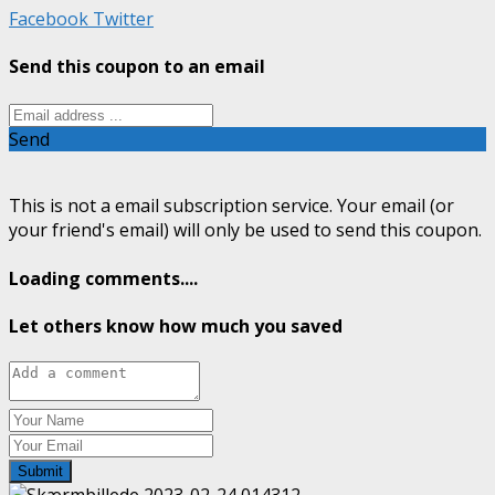
Facebook
Twitter
Send this coupon to an email
Send
This is not a email subscription service. Your email (or
your friend's email) will only be used to send this coupon.
Loading comments....
Let others know how much you saved
Submit