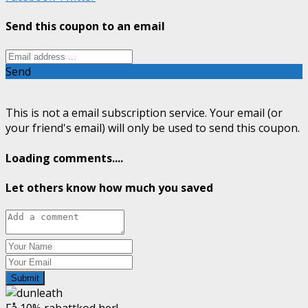
Send this coupon to an email
Send
This is not a email subscription service. Your email (or
your friend's email) will only be used to send this coupon.
Loading comments....
Let others know how much you saved
Submit