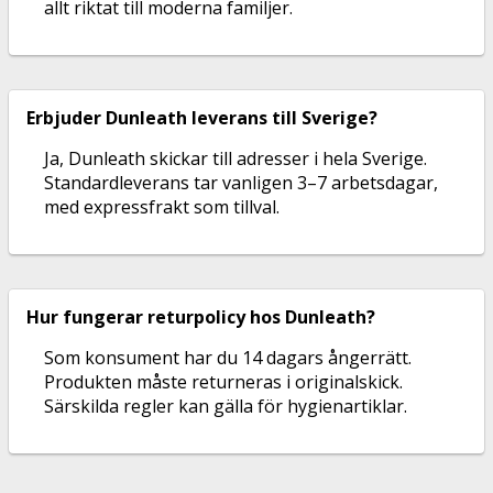
allt riktat till moderna familjer.
Erbjuder Dunleath leverans till Sverige?
Ja, Dunleath skickar till adresser i hela Sverige.
Standardleverans tar vanligen 3–7 arbetsdagar,
med expressfrakt som tillval.
Hur fungerar returpolicy hos Dunleath?
Som konsument har du 14 dagars ångerrätt.
Produkten måste returneras i originalskick.
Särskilda regler kan gälla för hygienartiklar.