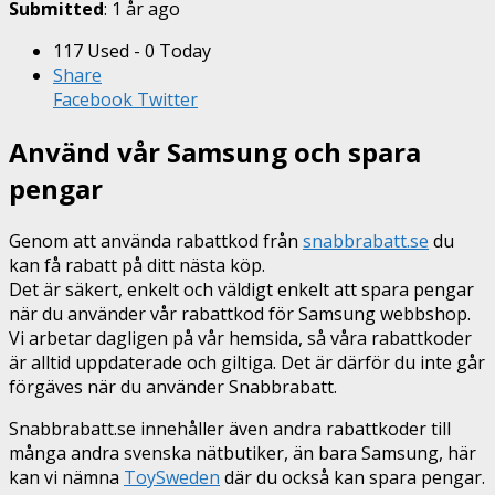
Submitted
: 1 år ago
117 Used - 0 Today
Share
Facebook
Twitter
Använd vår Samsung och spara
pengar
Genom att använda rabattkod från
snabbrabatt.se
du
kan få rabatt på ditt nästa köp.
Det är säkert, enkelt och väldigt enkelt att spara pengar
när du använder vår rabattkod för Samsung webbshop.
Vi arbetar dagligen på vår hemsida, så våra rabattkoder
är alltid uppdaterade och giltiga. Det är därför du inte går
förgäves när du använder Snabbrabatt.
Snabbrabatt.se innehåller även andra rabattkoder till
många andra svenska nätbutiker, än bara Samsung, här
kan vi nämna
ToySweden
där du också kan spara pengar.