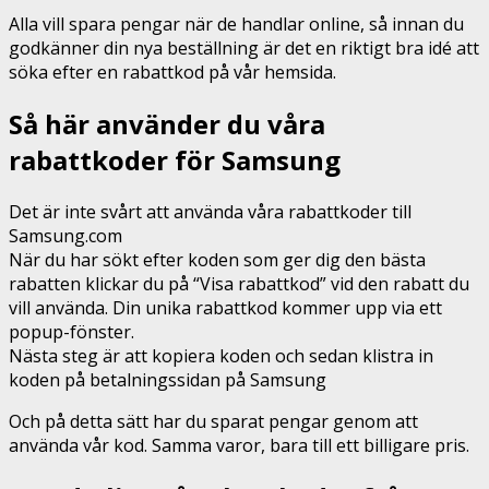
Alla vill spara pengar när de handlar online, så innan du
godkänner din nya beställning är det en riktigt bra idé att
söka efter en rabattkod på vår hemsida.
Så här använder du våra
rabattkoder för Samsung
Det är inte svårt att använda våra rabattkoder till
Samsung.com
När du har sökt efter koden som ger dig den bästa
rabatten klickar du på “Visa rabattkod” vid den rabatt du
vill använda. Din unika rabattkod kommer upp via ett
popup-fönster.
Nästa steg är att kopiera koden och sedan klistra in
koden på betalningssidan på Samsung
Och på detta sätt har du sparat pengar genom att
använda vår kod. Samma varor, bara till ett billigare pris.