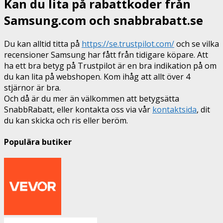
Kan du lita på rabattkoder från
Samsung.com och snabbrabatt.se
Du kan alltid titta på
https://se.trustpilot.com/
och se vilka
recensioner Samsung har fått från tidigare köpare. Att
ha ett bra betyg på Trustpilot är en bra indikation på om
du kan lita på webshopen. Kom ihåg att allt över 4
stjärnor är bra.
Och då är du mer än välkommen att betygsätta
SnabbRabatt, eller kontakta oss via vår
kontaktsida
, dit
du kan skicka och ris eller beröm.
Populära butiker