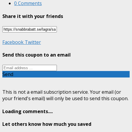
0 Comments
Share it with your friends
Facebook
Twitter
Send this coupon to an email
Send
This is not a email subscription service. Your email (or
your friend's email) will only be used to send this coupon.
Loading comments....
Let others know how much you saved