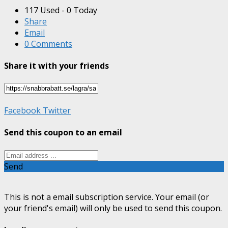
117 Used - 0 Today
Share
Email
0 Comments
Share it with your friends
Facebook
Twitter
Send this coupon to an email
Send
This is not a email subscription service. Your email (or
your friend's email) will only be used to send this coupon.