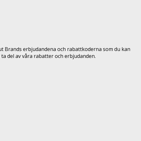
out Brands erbjudandena och rabattkoderna som du kan
ta del av våra rabatter och erbjudanden.