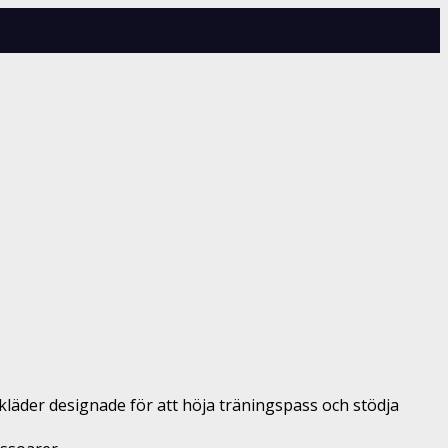
skläder designade för att höja träningspass och stödja