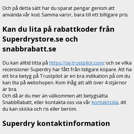
Och på detta sätt har du sparat pengar genom att
använda vår kod. Samma varor, bara till ett billigare pris.
Kan du lita på rabattkoder från
Superdrystore.se och
snabbrabatt.se
Du kan alltid titta på
https://se.trustpilot.com/
och se vilka
recensioner Superdry har fått från tidigare köpare. Att ha
ett bra betyg på Trustpilot är en bra indikation på om du
kan lita på webshopen. Kom ihåg att allt över 4 stjärnor
är bra.
Och då är du mer än välkommen att betygsätta
SnabbRabatt, eller kontakta oss via vår
kontaktsida
, dit
du kan skicka och ris eller beröm.
Superdry kontaktinformation