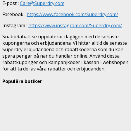
E-post :
Care@Superdry.com
Facebook :
https://www.facebook.com/Superdry.com/
Instagram :
https://www.instagram.com/Superdry.com/
SnabbRabatt.se uppdaterar dagligen med de senaste
kupongerna och erbjudandena. Vi hittar alltid de senaste
Superdry erbjudandena och rabattkoderna som du kan
spara pengar på när du handlar online. Använd dessa
rabattkuponger och kampanjkoder i kassan i webshopen
för att ta del av våra rabatter och erbjudanden.
Populära butiker