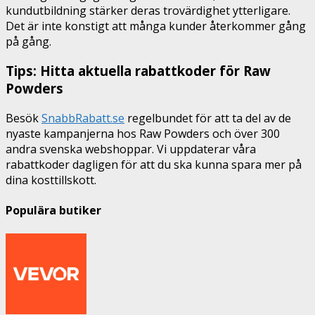
kundutbildning stärker deras trovärdighet ytterligare.
Det är inte konstigt att många kunder återkommer gång
på gång.
Tips: Hitta aktuella rabattkoder för Raw
Powders
Besök
SnabbRabatt.se
regelbundet för att ta del av de
nyaste kampanjerna hos Raw Powders och över 300
andra svenska webshoppar. Vi uppdaterar våra
rabattkoder dagligen för att du ska kunna spara mer på
dina kosttillskott.
Populära butiker