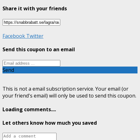
Share it with your friends
Facebook
Twitter
Send this coupon to an email
Send
This is not a email subscription service. Your email (or
your friend's email) will only be used to send this coupon.
Loading comments....
Let others know how much you saved