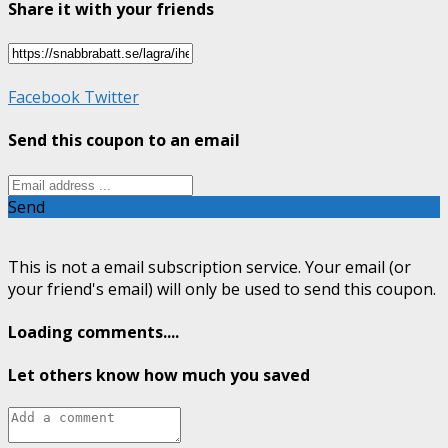
Share it with your friends
Facebook
Twitter
Send this coupon to an email
Send
This is not a email subscription service. Your email (or
your friend's email) will only be used to send this coupon.
Loading comments....
Let others know how much you saved