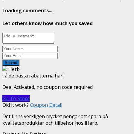
Loading comments....
Let others know how much you saved
Submit
Få de bästa rabatterna här!
Deal Activated, no coupon code required!
Go To Store
Did it work?
Coupon Detail
Det finns verkligen mycket pengar att spara på
kvalitetsprodukter och tillbehör hos iHerb.