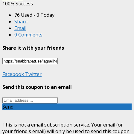
100% Success
76 Used - 0 Today
Share
Email
0 Comments
Share it with your friends
Facebook
Twitter
Send this coupon to an email
Send
This is not a email subscription service. Your email (or
your friend's email) will only be used to send this coupon.