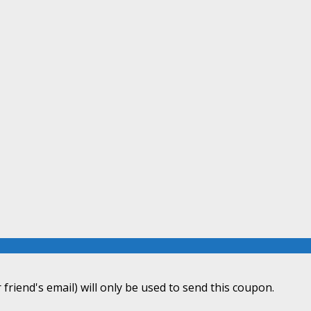
 friend's email) will only be used to send this coupon.