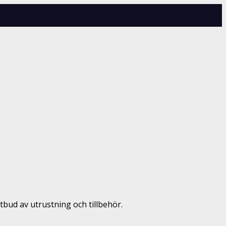
utbud av utrustning och tillbehör.