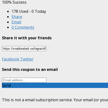
100% Success
178 Used - 0 Today
Share
Email
0 Comments
Share it with your friends
Facebook
Twitter
Send this coupon to an email
Send
This is not a email subscription service. Your email (or your