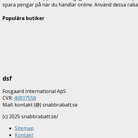
spara pengar på när du handlar online. Använd dessa raba
Populära butiker
dsf
Fosgaard International ApS
CVR:
40837558
Mail: kontakt (@) snabbrabatt.se
(c) 2025 snabbrabatt.se/
Sitemap
Kontakt