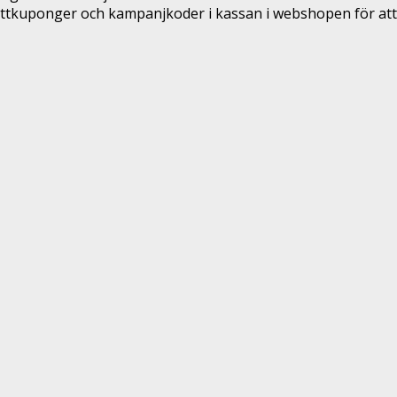
ttkuponger och kampanjkoder i kassan i webshopen för att 