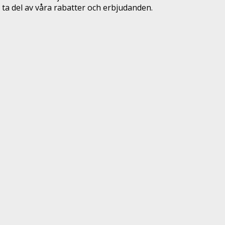
ta del av våra rabatter och erbjudanden.