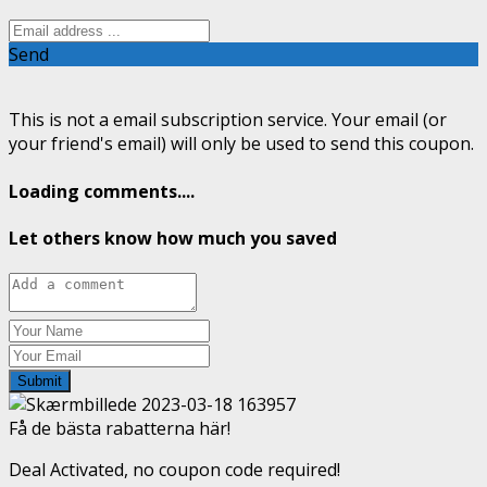
Send
This is not a email subscription service. Your email (or
your friend's email) will only be used to send this coupon.
Loading comments....
Let others know how much you saved
Submit
Få de bästa rabatterna här!
Deal Activated, no coupon code required!