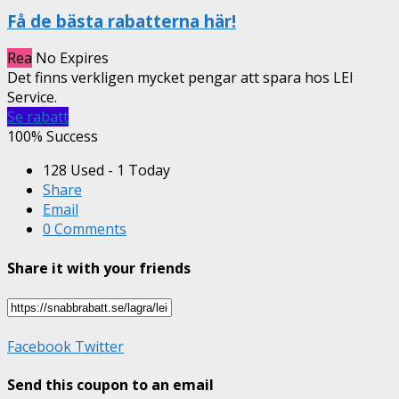
Få de bästa rabatterna här!
Rea
No Expires
Det finns verkligen mycket pengar att spara hos LEI
Service.
Se rabatt
100% Success
128 Used - 1 Today
Share
Email
0 Comments
Share it with your friends
Facebook
Twitter
Send this coupon to an email