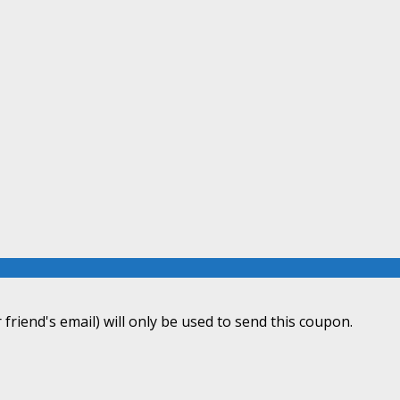
 friend's email) will only be used to send this coupon.