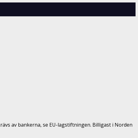
rävs av bankerna, se EU-lagstiftningen. Billigast i Norden