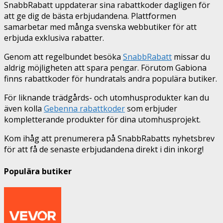
SnabbRabatt uppdaterar sina rabattkoder dagligen för
att ge dig de bästa erbjudandena. Plattformen
samarbetar med många svenska webbutiker för att
erbjuda exklusiva rabatter.
Genom att regelbundet besöka
SnabbRabatt
missar du
aldrig möjligheten att spara pengar. Förutom Gabiona
finns rabattkoder för hundratals andra populära butiker.
För liknande trädgårds- och utomhusprodukter kan du
även kolla
Gebenna rabattkoder
som erbjuder
kompletterande produkter för dina utomhusprojekt.
Kom ihåg att prenumerera på SnabbRabatts nyhetsbrev
för att få de senaste erbjudandena direkt i din inkorg!
Populära butiker