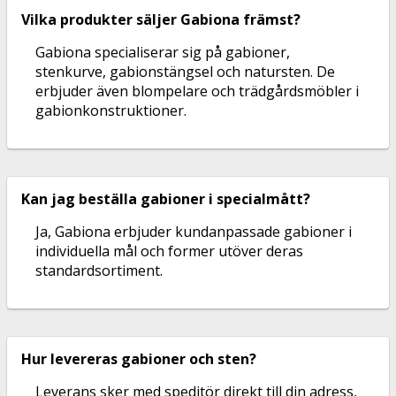
Vilka produkter säljer Gabiona främst?
Gabiona specialiserar sig på gabioner,
stenkurve, gabionstängsel och natursten. De
erbjuder även blompelare och trädgårdsmöbler i
gabionkonstruktioner.
Kan jag beställa gabioner i specialmått?
Ja, Gabiona erbjuder kundanpassade gabioner i
individuella mål och former utöver deras
standardsortiment.
Hur levereras gabioner och sten?
Leverans sker med speditör direkt till din adress,