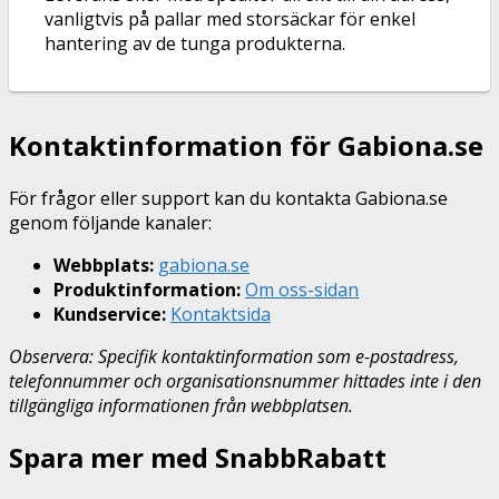
vanligtvis på pallar med storsäckar för enkel
hantering av de tunga produkterna.
Kontaktinformation för Gabiona.se
För frågor eller support kan du kontakta Gabiona.se
genom följande kanaler:
Webbplats:
gabiona.se
Produktinformation:
Om oss-sidan
Kundservice:
Kontaktsida
Observera: Specifik kontaktinformation som e-postadress,
telefonnummer och organisationsnummer hittades inte i den
tillgängliga informationen från webbplatsen.
Spara mer med SnabbRabatt