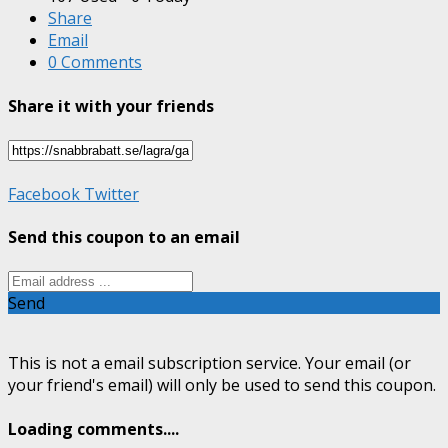
Share
Email
0 Comments
Share it with your friends
Facebook
Twitter
Send this coupon to an email
Send
This is not a email subscription service. Your email (or
your friend's email) will only be used to send this coupon.
Loading comments....