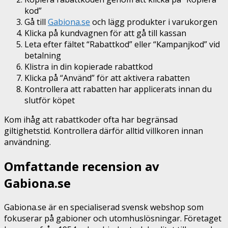
kod”
Gå till
Gabiona.se
och lägg produkter i varukorgen
Klicka på kundvagnen för att gå till kassan
Leta efter fältet “Rabattkod” eller “Kampanjkod” vid
betalning
Klistra in din kopierade rabattkod
Klicka på “Använd” för att aktivera rabatten
Kontrollera att rabatten har applicerats innan du
slutför köpet
Kom ihåg att rabattkoder ofta har begränsad
giltighetstid. Kontrollera därför alltid villkoren innan
användning.
Omfattande recension av
Gabiona.se
Gabiona.se är en specialiserad svensk webshop som
fokuserar på gabioner och utomhuslösningar. Företaget