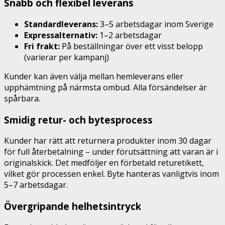
Snabb och flexibel leverans
Standardleverans:
3–5 arbetsdagar inom Sverige
Expressalternativ:
1–2 arbetsdagar
Fri frakt:
På beställningar över ett visst belopp
(varierar per kampanj)
Kunder kan även välja mellan hemleverans eller
upphämtning på närmsta ombud. Alla försändelser är
spårbara.
Smidig retur- och bytesprocess
Kunder har rätt att returnera produkter inom 30 dagar
för full återbetalning – under förutsättning att varan är i
originalskick. Det medföljer en förbetald returetikett,
vilket gör processen enkel. Byte hanteras vanligtvis inom
5–7 arbetsdagar.
Övergripande helhetsintryck