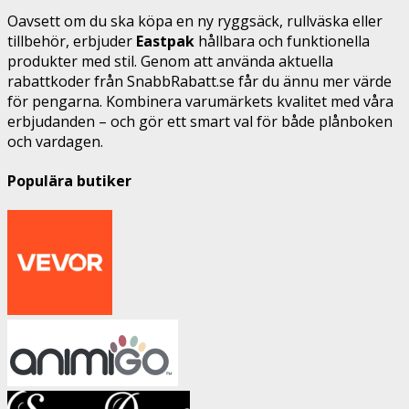
Oavsett om du ska köpa en ny ryggsäck, rullväska eller
tillbehör, erbjuder
Eastpak
hållbara och funktionella
produkter med stil. Genom att använda aktuella
rabattkoder från SnabbRabatt.se får du ännu mer värde
för pengarna. Kombinera varumärkets kvalitet med våra
erbjudanden – och gör ett smart val för både plånboken
och vardagen.
Populära butiker