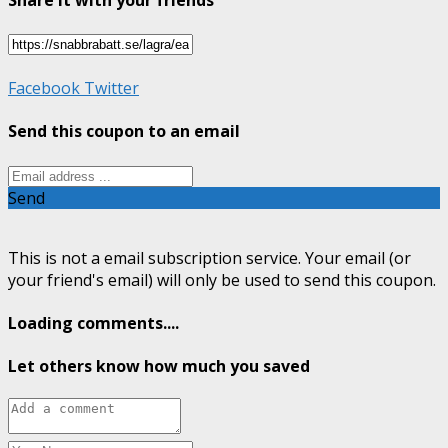
Facebook
Twitter
Send this coupon to an email
Send
This is not a email subscription service. Your email (or
your friend's email) will only be used to send this coupon.
Loading comments....
Let others know how much you saved