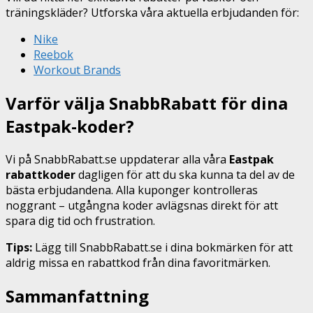
träningskläder? Utforska våra aktuella erbjudanden för:
Nike
Reebok
Workout Brands
Varför välja SnabbRabatt för dina
Eastpak-koder?
Vi på SnabbRabatt.se uppdaterar alla våra
Eastpak
rabattkoder
dagligen för att du ska kunna ta del av de
bästa erbjudandena. Alla kuponger kontrolleras
noggrant – utgångna koder avlägsnas direkt för att
spara dig tid och frustration.
Tips:
Lägg till SnabbRabatt.se i dina bokmärken för att
aldrig missa en rabattkod från dina favoritmärken.
Sammanfattning