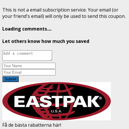
This is not a email subscription service. Your email (or
your friend's email) will only be used to send this coupon.
Loading comments....
Let others know how much you saved
Submit
Få de bästa rabatterna här!