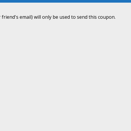
 friend's email) will only be used to send this coupon.