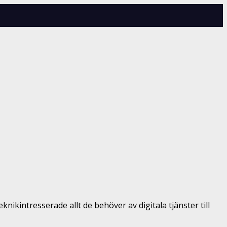
nikintresserade allt de behöver av digitala tjänster till