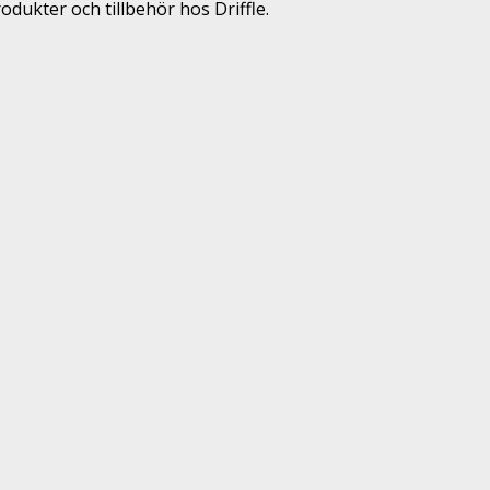
odukter och tillbehör hos Driffle.