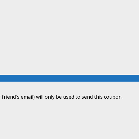
 friend's email) will only be used to send this coupon.