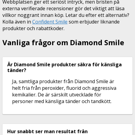
Webbplatsen ger ett seriöst intryck, men bristen på
externa verifierade recensioner gör det viktigt att läsa
villkor noggrant innan köp. Letar du efter ett alternativ?
Kolla även in
Confident Smile
som erbjuder liknande
produkter och rabattkoder.
Vanliga frågor om Diamond Smile
Är Diamond Smile produkter säkra för känsliga
tänder?
Ja, samtliga produkter från Diamond Smile är
helt fria från peroxider, fluorid och aggressiva
kemikalier. De är särskilt utvecklade för
personer med känsliga tänder och tandkött.
Hur snabbt ser man resultat från