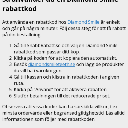
rabattkod
Att använda en rabattkod hos
Diamond Smile
är enkelt
och går på några minuter. Följ dessa steg för att få rabatt
på din beställning:
Gå till SnabbRabatt.se och välj en Diamond Smile
rabattkod som passar ditt köp.
Klicka på koden för att kopiera den automatiskt.
Besök
diamondsmileteeth.se
och lägg de produkter
du vill ha i varukorgen.
Gå till kassan och klistra in rabattkoden i angiven
ruta.
Klicka på ”Använd” för att aktivera rabatten.
Slutför betalningen till det reducerade priset.
Observera att vissa koder kan ha särskilda villkor, t.ex.
minsta ordervärde eller begränsad giltighetstid. Läs alltid
informationen som följer med rabattkoden.