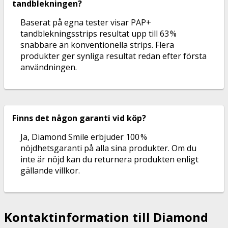
tandblekningen?
Baserat på egna tester visar PAP+
tandblekningsstrips resultat upp till 63 %
snabbare än konventionella strips. Flera
produkter ger synliga resultat redan efter första
användningen.
Finns det någon garanti vid köp?
Ja, Diamond Smile erbjuder 100 %
nöjdhetsgaranti på alla sina produkter. Om du
inte är nöjd kan du returnera produkten enligt
gällande villkor.
Kontaktinformation till Diamond