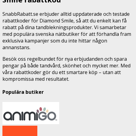
SnabbRabatt.se erbjuder alltid uppdaterade och testade
rabattkoder för Diamond Smile, så att du enkelt kan få
rabatt på dina tandblekningsprodukter. Vi samarbetar
med populära svenska nätbutiker för att förhandla fram
exklusiva kampanjer som du inte hittar någon
annanstans.
Besök oss regelbundet för nya erbjudanden och spara
pengar på både tandvård, skönhet och mycket mer. Med
våra rabattkoder gör du ett smartare köp – utan att
kompromissa med resultatet.
Populära butiker