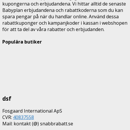
kupongerna och erbjudandena. Vi hittar alltid de senaste
Babyplan erbjudandena och rabattkoderna som du kan
spara pengar på när du handlar online. Använd dessa
rabattkuponger och kampanjkoder i kassan i webshopen
för att ta del av våra rabatter och erbjudanden.
Populära butiker
dsf
Fosgaard International ApS
CVR:
40837558
Mail: kontakt (@) snabbrabatt.se