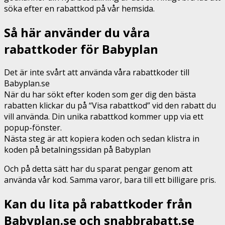
söka efter en rabattkod på vår hemsida.
Så här använder du våra
rabattkoder för Babyplan
Det är inte svårt att använda våra rabattkoder till
Babyplan.se
När du har sökt efter koden som ger dig den bästa
rabatten klickar du på “Visa rabattkod” vid den rabatt du
vill använda. Din unika rabattkod kommer upp via ett
popup-fönster.
Nästa steg är att kopiera koden och sedan klistra in
koden på betalningssidan på Babyplan
Och på detta sätt har du sparat pengar genom att
använda vår kod. Samma varor, bara till ett billigare pris.
Kan du lita på rabattkoder från
Babyplan.se och snabbrabatt.se