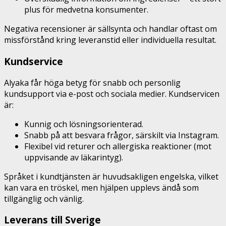
plus för medvetna konsumenter.
Negativa recensioner är sällsynta och handlar oftast om
missförstånd kring leveranstid eller individuella resultat.
Kundservice
Alyaka får höga betyg för snabb och personlig
kundsupport via e-post och sociala medier. Kundservicen
är:
Kunnig och lösningsorienterad.
Snabb på att besvara frågor, särskilt via Instagram.
Flexibel vid returer och allergiska reaktioner (mot
uppvisande av läkarintyg).
Språket i kundtjänsten är huvudsakligen engelska, vilket
kan vara en tröskel, men hjälpen upplevs ändå som
tillgänglig och vänlig.
Leverans till Sverige