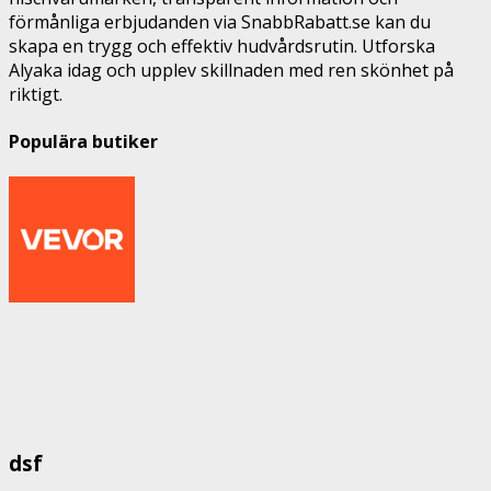
förmånliga erbjudanden via SnabbRabatt.se kan du
skapa en trygg och effektiv hudvårdsrutin. Utforska
Alyaka idag och upplev skillnaden med ren skönhet på
riktigt.
Populära butiker
dsf