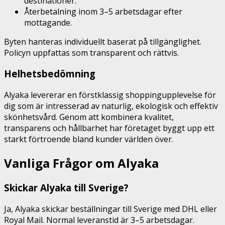
destinationer.
Återbetalning inom 3–5 arbetsdagar efter
mottagande.
Byten hanteras individuellt baserat på tillgänglighet.
Policyn uppfattas som transparent och rättvis.
Helhetsbedömning
Alyaka levererar en förstklassig shoppingupplevelse för
dig som är intresserad av naturlig, ekologisk och effektiv
skönhetsvård. Genom att kombinera kvalitet,
transparens och hållbarhet har företaget byggt upp ett
starkt förtroende bland kunder världen över.
Vanliga Frågor om Alyaka
Skickar Alyaka till Sverige?
Ja, Alyaka skickar beställningar till Sverige med DHL eller
Royal Mail. Normal leveranstid är 3–5 arbetsdagar.