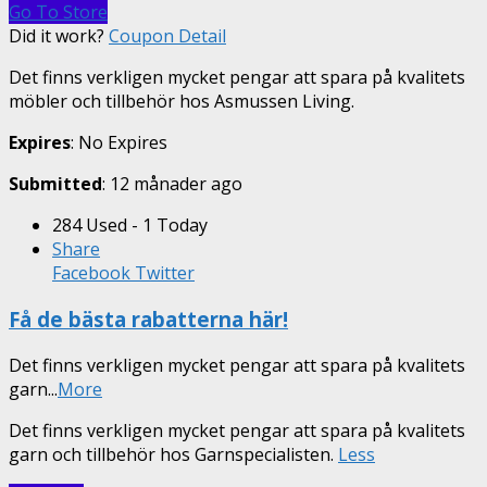
Go To Store
Did it work?
Coupon Detail
Det finns verkligen mycket pengar att spara på kvalitets
möbler och tillbehör hos Asmussen Living.
Expires
: No Expires
Submitted
: 12 månader ago
284 Used - 1 Today
Share
Facebook
Twitter
Få de bästa rabatterna här!
Det finns verkligen mycket pengar att spara på kvalitets
garn
...
More
Det finns verkligen mycket pengar att spara på kvalitets
garn och tillbehör hos Garnspecialisten.
Less