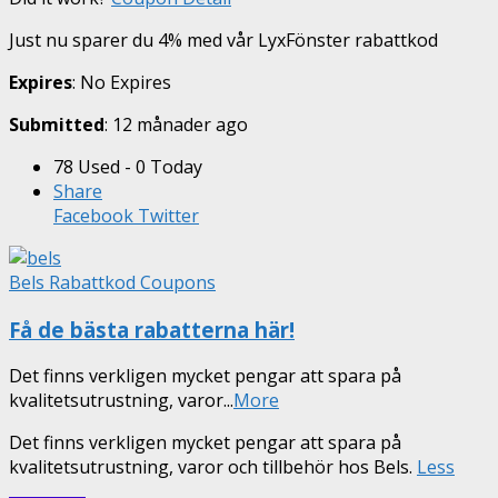
Just nu sparer du 4% med vår LyxFönster rabattkod
Expires
: No Expires
Submitted
: 12 månader ago
78 Used - 0 Today
Share
Facebook
Twitter
Bels Rabattkod Coupons
Få de bästa rabatterna här!
Det finns verkligen mycket pengar att spara på
kvalitetsutrustning, varor
...
More
Det finns verkligen mycket pengar att spara på
kvalitetsutrustning, varor och tillbehör hos Bels.
Less