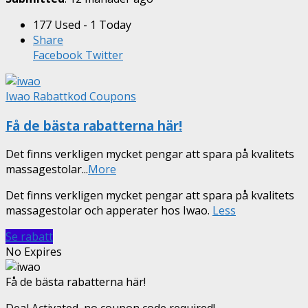
177 Used - 1 Today
Share
Facebook
Twitter
Iwao Rabattkod Coupons
Få de bästa rabatterna här!
Det finns verkligen mycket pengar att spara på kvalitets
massagestolar
...
More
Det finns verkligen mycket pengar att spara på kvalitets
massagestolar och apperater hos Iwao.
Less
Se rabatt
No Expires
Få de bästa rabatterna här!