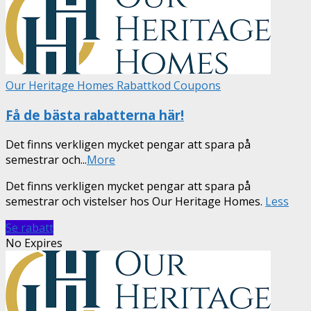
Our Heritage Homes Rabattkod Coupons
Få de bästa rabatterna här!
Det finns verkligen mycket pengar att spara på
semestrar och
...
More
Det finns verkligen mycket pengar att spara på
semestrar och vistelser hos Our Heritage Homes.
Less
Se rabatt
No Expires