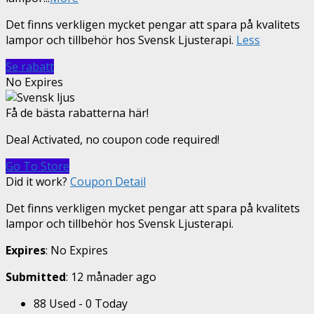
Det finns verkligen mycket pengar att spara på kvalitets
lampor och tillbehör hos Svensk Ljusterapi.
Less
Se rabatt
No Expires
Få de bästa rabatterna här!
Deal Activated, no coupon code required!
Go To Store
Did it work?
Coupon Detail
Det finns verkligen mycket pengar att spara på kvalitets
lampor och tillbehör hos Svensk Ljusterapi.
Expires
: No Expires
Submitted
: 12 månader ago
88 Used - 0 Today