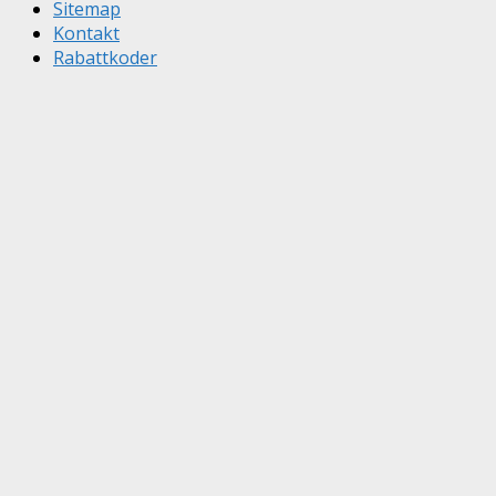
Sitemap
Kontakt
Rabattkoder