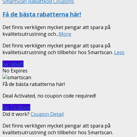
SmartScan Rabattkod Coupons
Få de bästa rabatterna här!
Det finns verkligen mycket pengar att spara på
kvalitetsutrustning och
...
More
Det finns verkligen mycket pengar att spara på
kvalitetsutrustning och tillbehör hos Smartscan.
Less
Se rabatt
No Expires
Få de bästa rabatterna här!
Deal Activated, no coupon code required!
Go To Store
Did it work?
Coupon Detail
Det finns verkligen mycket pengar att spara på
kvalitetsutrustning och tillbehör hos Smartscan.