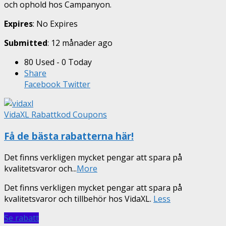
och ophold hos Campanyon.
Expires
: No Expires
Submitted
: 12 månader ago
80 Used - 0 Today
Share
Facebook
Twitter
VidaXL Rabattkod Coupons
Få de bästa rabatterna här!
Det finns verkligen mycket pengar att spara på
kvalitetsvaror och
...
More
Det finns verkligen mycket pengar att spara på
kvalitetsvaror och tillbehör hos VidaXL.
Less
Se rabatt