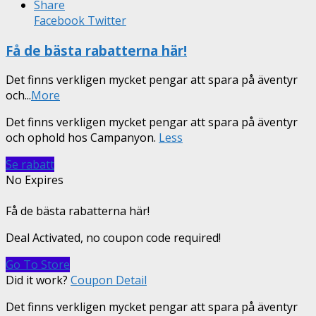
Share
Facebook
Twitter
Få de bästa rabatterna här!
Det finns verkligen mycket pengar att spara på äventyr
och
...
More
Det finns verkligen mycket pengar att spara på äventyr
och ophold hos Campanyon.
Less
Se rabatt
No Expires
Få de bästa rabatterna här!
Deal Activated, no coupon code required!
Go To Store
Did it work?
Coupon Detail
Det finns verkligen mycket pengar att spara på äventyr