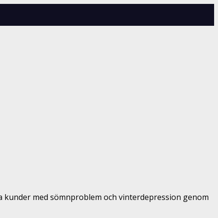
jälpa kunder med sömnproblem och vinterdepression genom