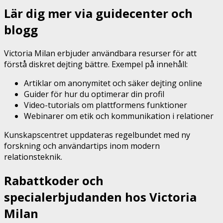
Lär dig mer via guidecenter och
blogg
Victoria Milan erbjuder användbara resurser för att
förstå diskret dejting bättre. Exempel på innehåll:
Artiklar om anonymitet och säker dejting online
Guider för hur du optimerar din profil
Video-tutorials om plattformens funktioner
Webinarer om etik och kommunikation i relationer
Kunskapscentret uppdateras regelbundet med ny
forskning och användartips inom modern
relationsteknik.
Rabattkoder och
specialerbjudanden hos Victoria
Milan