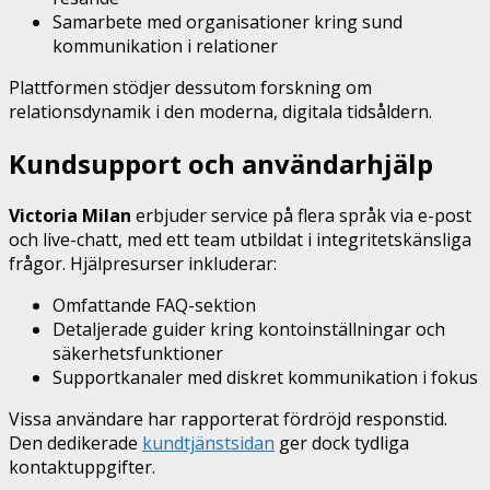
Samarbete med organisationer kring sund
kommunikation i relationer
Plattformen stödjer dessutom forskning om
relationsdynamik i den moderna, digitala tidsåldern.
Kundsupport och användarhjälp
Victoria Milan
erbjuder service på flera språk via e-post
och live-chatt, med ett team utbildat i integritetskänsliga
frågor. Hjälpresurser inkluderar:
Omfattande FAQ-sektion
Detaljerade guider kring kontoinställningar och
säkerhetsfunktioner
Supportkanaler med diskret kommunikation i fokus
Vissa användare har rapporterat fördröjd responstid.
Den dedikerade
kundtjänstsidan
ger dock tydliga
kontaktuppgifter.