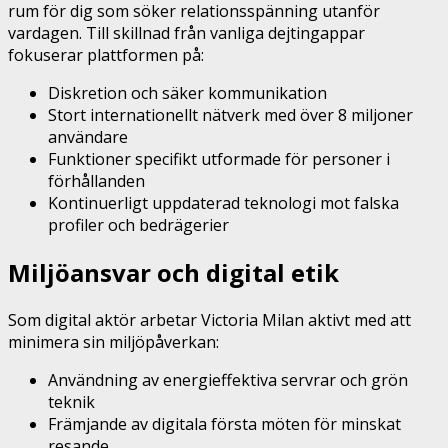
rum för dig som söker relationsspänning utanför
vardagen. Till skillnad från vanliga dejtingappar
fokuserar plattformen på:
Diskretion och säker kommunikation
Stort internationellt nätverk med över 8 miljoner
användare
Funktioner specifikt utformade för personer i
förhållanden
Kontinuerligt uppdaterad teknologi mot falska
profiler och bedrägerier
Miljöansvar och digital etik
Som digital aktör arbetar Victoria Milan aktivt med att
minimera sin miljöpåverkan:
Användning av energieffektiva servrar och grön
teknik
Främjande av digitala första möten för minskat
resande