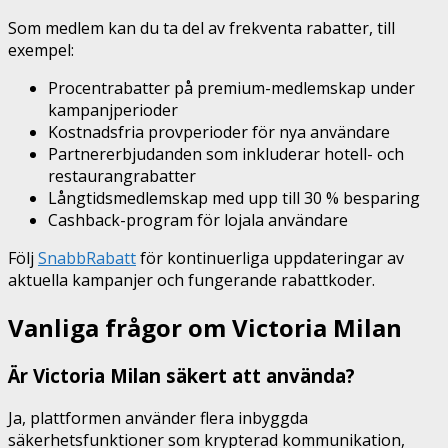
Som medlem kan du ta del av frekventa rabatter, till
exempel:
Procentrabatter på premium-medlemskap under
kampanjperioder
Kostnadsfria provperioder för nya användare
Partnererbjudanden som inkluderar hotell- och
restaurangrabatter
Långtidsmedlemskap med upp till 30 % besparing
Cashback-program för lojala användare
Följ
SnabbRabatt
för kontinuerliga uppdateringar av
aktuella kampanjer och fungerande rabattkoder.
Vanliga frågor om Victoria Milan
Är Victoria Milan säkert att använda?
Ja, plattformen använder flera inbyggda
säkerhetsfunktioner som krypterad kommunikation,