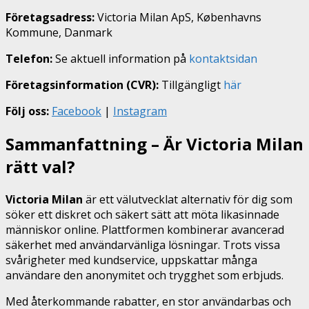
Företagsadress:
Victoria Milan ApS, Københavns
Kommune, Danmark
Telefon:
Se aktuell information på
kontaktsidan
Företagsinformation (CVR):
Tillgängligt
här
Följ oss:
Facebook
|
Instagram
Sammanfattning – Är Victoria Milan
rätt val?
Victoria Milan
är ett välutvecklat alternativ för dig som
söker ett diskret och säkert sätt att möta likasinnade
människor online. Plattformen kombinerar avancerad
säkerhet med användarvänliga lösningar. Trots vissa
svårigheter med kundservice, uppskattar många
användare den anonymitet och trygghet som erbjuds.
Med återkommande rabatter, en stor användarbas och