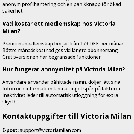
anonym profilhantering och en panikknapp för ökad
säkerhet.
Vad kostar ett medlemskap hos Victoria
Milan?
Premium-medlemskap börjar från 179 DKK per månad.
Bättre månadskostnad ges vid längre abonnemang.
Gratisversionen har begränsade funktioner.
Hur fungerar anonymitet på Victoria Milan?
Användare använder påhittade namn, döljer lätt sina
foton och information lämnar inget spår på fakturor.
Inaktivitet leder till automatisk utloggning för extra
skydd.
Kontaktuppgifter till Victoria Milan
E-post:
support@victoriamilan.com