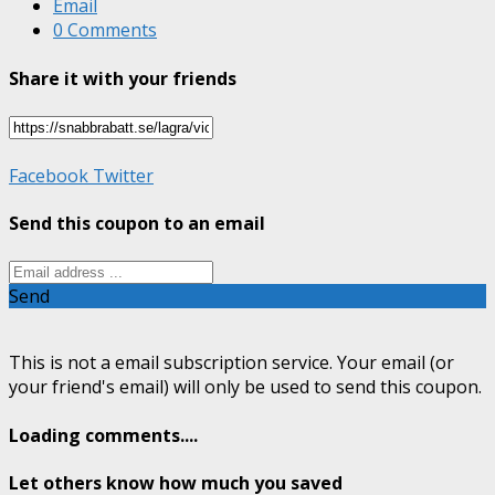
Email
0 Comments
Share it with your friends
Facebook
Twitter
Send this coupon to an email
Send
This is not a email subscription service. Your email (or
your friend's email) will only be used to send this coupon.
Loading comments....
Let others know how much you saved