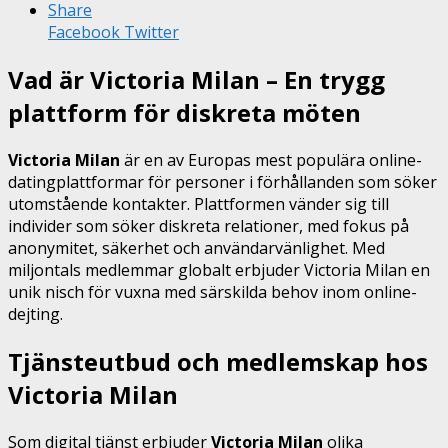
Share
Facebook
Twitter
Vad är Victoria Milan – En trygg
plattform för diskreta möten
Victoria Milan
är en av Europas mest populära online-
datingplattformar för personer i förhållanden som söker
utomstående kontakter. Plattformen vänder sig till
individer som söker diskreta relationer, med fokus på
anonymitet, säkerhet och användarvänlighet. Med
miljontals medlemmar globalt erbjuder Victoria Milan en
unik nisch för vuxna med särskilda behov inom online-
dejting.
Tjänsteutbud och medlemskap hos
Victoria Milan
Som digital tjänst erbjuder
Victoria Milan
olika