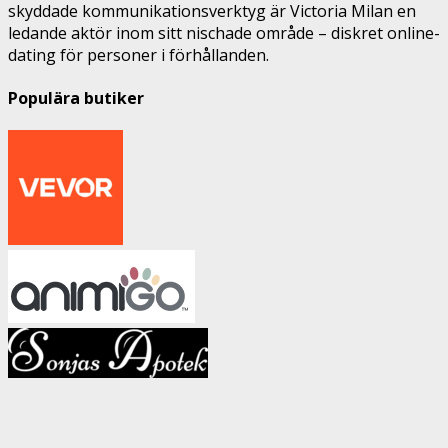
skyddade kommunikationsverktyg är Victoria Milan en
ledande aktör inom sitt nischade område – diskret online-
dating för personer i förhållanden.
Populära butiker