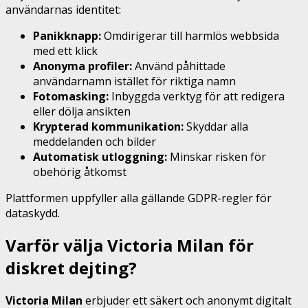
användarnas identitet:
Panikknapp:
Omdirigerar till harmlös webbsida
med ett klick
Anonyma profiler:
Använd påhittade
användarnamn istället för riktiga namn
Fotomasking:
Inbyggda verktyg för att redigera
eller dölja ansikten
Krypterad kommunikation:
Skyddar alla
meddelanden och bilder
Automatisk utloggning:
Minskar risken för
obehörig åtkomst
Plattformen uppfyller alla gällande GDPR-regler för
dataskydd.
Varför välja Victoria Milan för
diskret dejting?
Victoria Milan
erbjuder ett säkert och anonymt digitalt