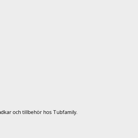
adkar och tillbehör hos Tubfamily.