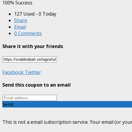
100% Success
127 Used - 0 Today
Share
Email
0 Comments
Share it with your friends
Facebook
Twitter
Send this coupon to an email
Send
This is not a email subscription service. Your email (or your