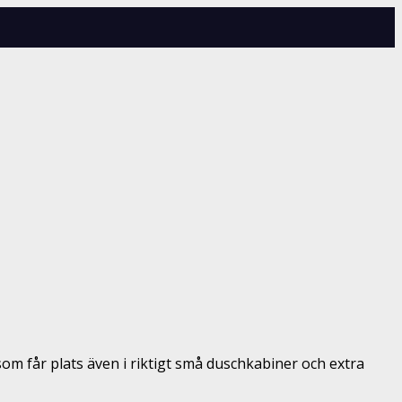
som får plats även i riktigt små duschkabiner och extra