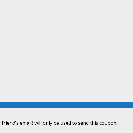
 friend's email) will only be used to send this coupon.