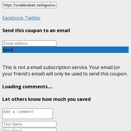
Facebook
Twitter
Send this coupon to an email
Send
This is not a email subscription service. Your email (or
your friend's email) will only be used to send this coupon.
Loading comments....
Let others know how much you saved