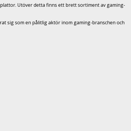
ttor. Utöver detta finns ett brett sortiment av gaming-
erat sig som en pålitlig aktör inom gaming-branschen och