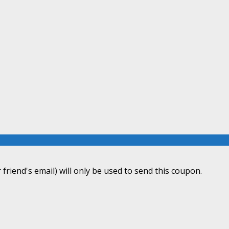
 friend's email) will only be used to send this coupon.