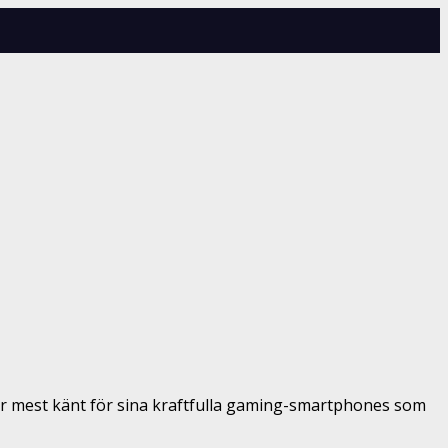
är mest känt för sina kraftfulla gaming-smartphones som