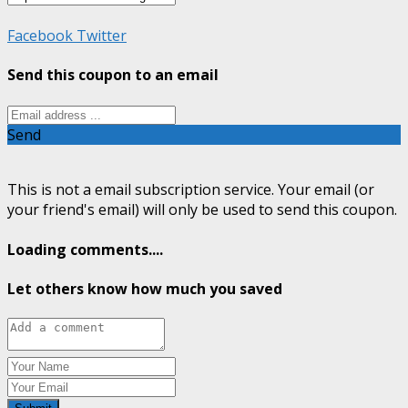
Facebook
Twitter
Send this coupon to an email
Send
This is not a email subscription service. Your email (or
your friend's email) will only be used to send this coupon.
Loading comments....
Let others know how much you saved