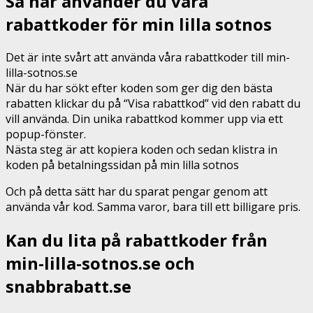
Så här använder du våra
rabattkoder för min lilla sotnos
Det är inte svårt att använda våra rabattkoder till min-
lilla-sotnos.se
När du har sökt efter koden som ger dig den bästa
rabatten klickar du på “Visa rabattkod” vid den rabatt du
vill använda. Din unika rabattkod kommer upp via ett
popup-fönster.
Nästa steg är att kopiera koden och sedan klistra in
koden på betalningssidan på min lilla sotnos
Och på detta sätt har du sparat pengar genom att
använda vår kod. Samma varor, bara till ett billigare pris.
Kan du lita på rabattkoder från
min-lilla-sotnos.se och
snabbrabatt.se