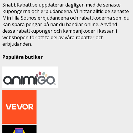
SnabbRabatt.se uppdaterar dagligen med de senaste
kupongerna och erbjudandena. Vi hittar alltid de senaste
Min lilla Sötnos erbjudandena och rabattkoderna som du
kan spara pengar på när du handlar online. Använd
dessa rabattkuponger och kampanjkoder i kassan i
webshopen för att ta del av våra rabatter och
erbjudanden.
Populära butiker