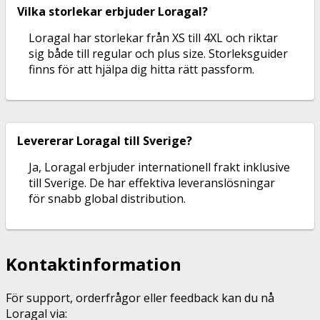
Vilka storlekar erbjuder Loragal?
Loragal har storlekar från XS till 4XL och riktar
sig både till regular och plus size. Storleksguider
finns för att hjälpa dig hitta rätt passform.
Levererar Loragal till Sverige?
Ja, Loragal erbjuder internationell frakt inklusive
till Sverige. De har effektiva leveranslösningar
för snabb global distribution.
Kontaktinformation
För support, orderfrågor eller feedback kan du nå
Loragal via: