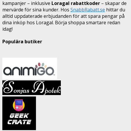
kampanjer – inklusive
Loragal rabattkoder
– skapar de
mervärde för sina kunder. Hos
SnabbRabatt.se
hittar du
alltid uppdaterade erbjudanden för att spara pengar på
dina inköp hos Loragal. Börja shoppa smartare redan
idag!
Populära butiker