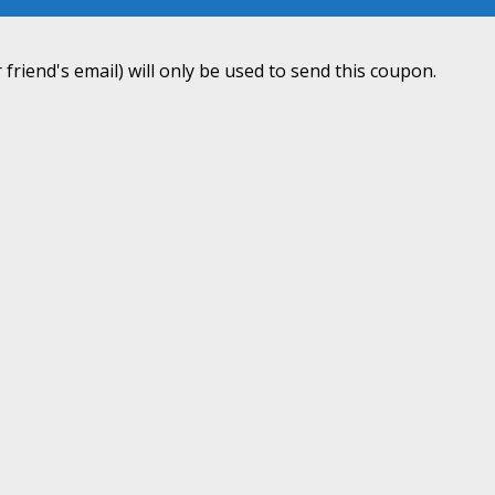
 friend's email) will only be used to send this coupon.