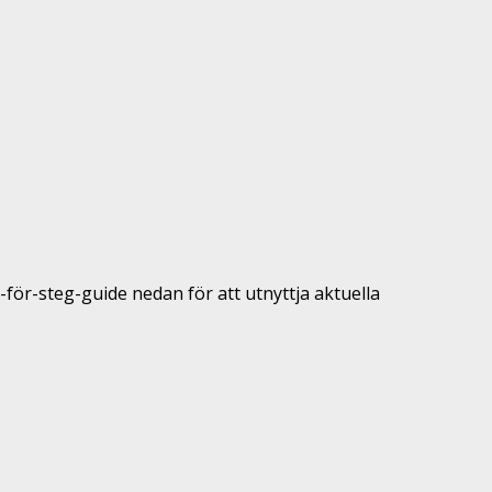
g-för-steg-guide nedan för att utnyttja aktuella