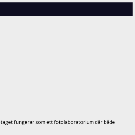
öretaget fungerar som ett fotolaboratorium där både