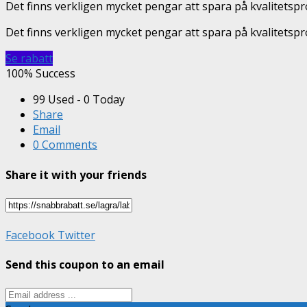
Det finns verkligen mycket pengar att spara på kvalitetsp
Det finns verkligen mycket pengar att spara på kvalitetsp
Se rabatt
100% Success
99 Used - 0 Today
Share
Email
0 Comments
Share it with your friends
Facebook
Twitter
Send this coupon to an email