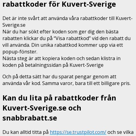
rabattkoder för Kuvert-Sverige
Det är inte svårt att använda våra rabattkoder till Kuvert-
Sverige.se
När du har sökt efter koden som ger dig den bästa
rabatten klickar du på “Visa rabattkod” vid den rabatt du
vill använda. Din unika rabattkod kommer upp via ett
popup-fönster.
Nästa steg är att kopiera koden och sedan klistra in
koden på betalningssidan på Kuvert-Sverige
Och på detta sätt har du sparat pengar genom att
använda vår kod. Samma varor, bara till ett billigare pris.
Kan du lita på rabattkoder från
Kuvert-Sverige.se och
snabbrabatt.se
Du kan alltid titta på
https://se.trustpilot.com/
och se vilka