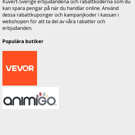
Kuvert-Sverige erbjudandena och rabattkoderna som du
kan spara pengar på när du handlar online. Använd
dessa rabattkuponger och kampanjkoder i kassan i
webshopen för att ta del av våra rabatter och
erbjudanden.
Populära butiker