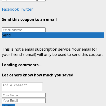
Facebook
Twitter
Send this coupon to an email
Send
This is not a email subscription service. Your email (or
your friend's email) will only be used to send this coupon.
Loading comments....
Let others know how much you saved