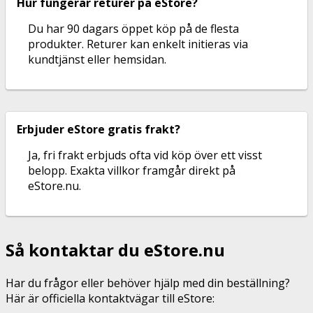
Hur fungerar returer på eStore?
Du har 90 dagars öppet köp på de flesta
produkter. Returer kan enkelt initieras via
kundtjänst eller hemsidan.
Erbjuder eStore gratis frakt?
Ja, fri frakt erbjuds ofta vid köp över ett visst
belopp. Exakta villkor framgår direkt på
eStore.nu.
Så kontaktar du eStore.nu
Har du frågor eller behöver hjälp med din beställning?
Här är officiella kontaktvägar till eStore: