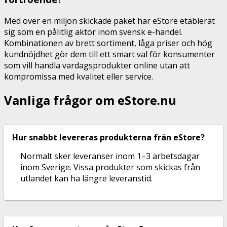
Med över en miljon skickade paket har eStore etablerat
sig som en pålitlig aktör inom svensk e-handel.
Kombinationen av brett sortiment, låga priser och hög
kundnöjdhet gör dem till ett smart val för konsumenter
som vill handla vardagsprodukter online utan att
kompromissa med kvalitet eller service.
Vanliga frågor om eStore.nu
Hur snabbt levereras produkterna från eStore?
Normalt sker leveranser inom 1–3 arbetsdagar
inom Sverige. Vissa produkter som skickas från
utlandet kan ha längre leveranstid.