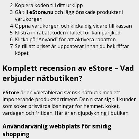
Kopiera koden till ditt urklipp
Gå till
eStore.nu
och lägg önskade produkter i
varukorgen
Öppna varukorgen och klicka dig vidare till kassan
Klistra in rabattkoden i fältet för kampanjkod
Klicka på “Använd” för att aktivera rabatten
Se till att priset är uppdaterat innan du bekräftar
köpet
Komplett recension av eStore – Vad
erbjuder nätbutiken?
eStore
är en väletablerad svensk nätbutik med ett
imponerande produktsortiment. Den riktar sig till kunder
som söker prisvärda lösningar för hemmet, köket,
vardagen och fritiden. Här är en djupdykning i butiken:
Användarvänlig webbplats för smidig
shopping