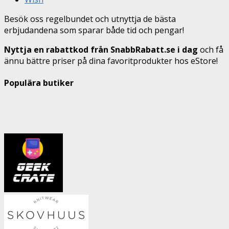
Besök oss regelbundet och utnyttja de bästa
erbjudandena som sparar både tid och pengar!
Nyttja en rabattkod från SnabbRabatt.se i dag
och få
ännu bättre priser på dina favoritprodukter hos eStore!
Populära butiker