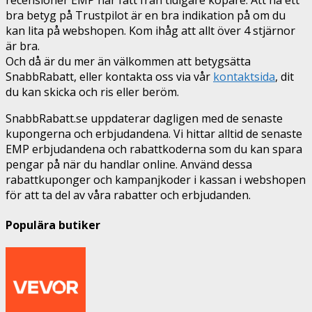
bra betyg på Trustpilot är en bra indikation på om du
kan lita på webshopen. Kom ihåg att allt över 4 stjärnor
är bra.
Och då är du mer än välkommen att betygsätta
SnabbRabatt, eller kontakta oss via vår
kontaktsida
, dit
du kan skicka och ris eller beröm.
SnabbRabatt.se uppdaterar dagligen med de senaste
kupongerna och erbjudandena. Vi hittar alltid de senaste
EMP erbjudandena och rabattkoderna som du kan spara
pengar på när du handlar online. Använd dessa
rabattkuponger och kampanjkoder i kassan i webshopen
för att ta del av våra rabatter och erbjudanden.
Populära butiker