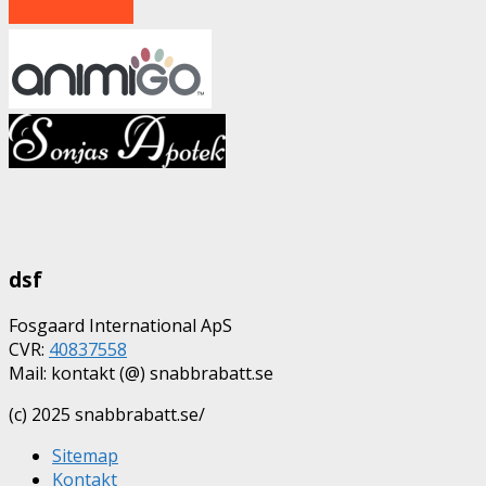
dsf
Fosgaard International ApS
CVR:
40837558
Mail: kontakt (@) snabbrabatt.se
(c) 2025 snabbrabatt.se/
Sitemap
Kontakt