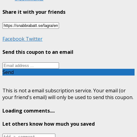
Share it with your friends
Facebook
Twitter
Send this coupon to an email
Send
This is not a email subscription service. Your email (or
your friend's email) will only be used to send this coupon.
Loading comments....
Let others know how much you saved