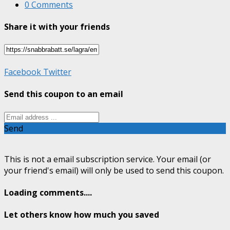
0 Comments
Share it with your friends
Facebook
Twitter
Send this coupon to an email
Send
This is not a email subscription service. Your email (or
your friend's email) will only be used to send this coupon.
Loading comments....
Let others know how much you saved