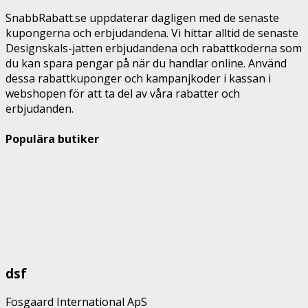
SnabbRabatt.se uppdaterar dagligen med de senaste
kupongerna och erbjudandena. Vi hittar alltid de senaste
Designskals-jatten erbjudandena och rabattkoderna som
du kan spara pengar på när du handlar online. Använd
dessa rabattkuponger och kampanjkoder i kassan i
webshopen för att ta del av våra rabatter och
erbjudanden.
Populära butiker
dsf
Fosgaard International ApS