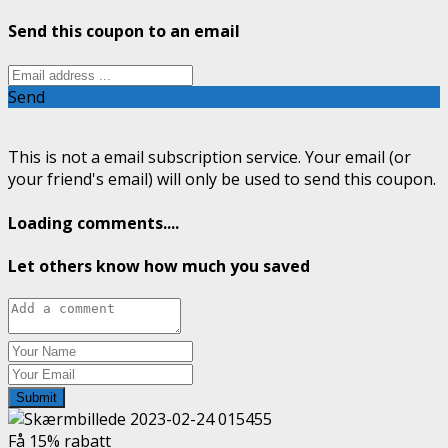
Send this coupon to an email
Send
This is not a email subscription service. Your email (or
your friend's email) will only be used to send this coupon.
Loading comments....
Let others know how much you saved
Submit
Få 15% rabatt