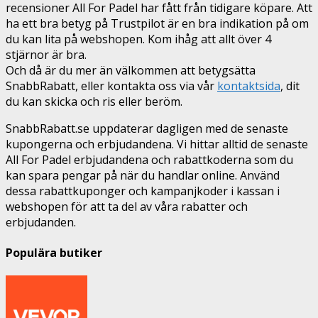
recensioner All For Padel har fått från tidigare köpare. Att
ha ett bra betyg på Trustpilot är en bra indikation på om
du kan lita på webshopen. Kom ihåg att allt över 4
stjärnor är bra.
Och då är du mer än välkommen att betygsätta
SnabbRabatt, eller kontakta oss via vår
kontaktsida
, dit
du kan skicka och ris eller beröm.
SnabbRabatt.se uppdaterar dagligen med de senaste
kupongerna och erbjudandena. Vi hittar alltid de senaste
All For Padel erbjudandena och rabattkoderna som du
kan spara pengar på när du handlar online. Använd
dessa rabattkuponger och kampanjkoder i kassan i
webshopen för att ta del av våra rabatter och
erbjudanden.
Populära butiker