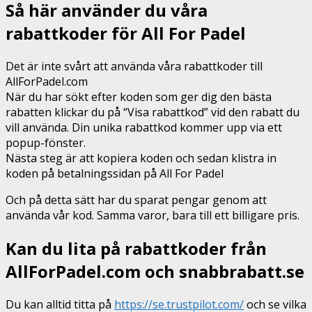
Så här använder du våra
rabattkoder för All For Padel
Det är inte svårt att använda våra rabattkoder till
AllForPadel.com
När du har sökt efter koden som ger dig den bästa
rabatten klickar du på “Visa rabattkod” vid den rabatt du
vill använda. Din unika rabattkod kommer upp via ett
popup-fönster.
Nästa steg är att kopiera koden och sedan klistra in
koden på betalningssidan på All For Padel
Och på detta sätt har du sparat pengar genom att
använda vår kod. Samma varor, bara till ett billigare pris.
Kan du lita på rabattkoder från
AllForPadel.com och snabbrabatt.se
Du kan alltid titta på
https://se.trustpilot.com/
och se vilka