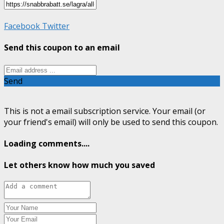
Facebook
Twitter
Send this coupon to an email
Send
This is not a email subscription service. Your email (or
your friend's email) will only be used to send this coupon.
Loading comments....
Let others know how much you saved