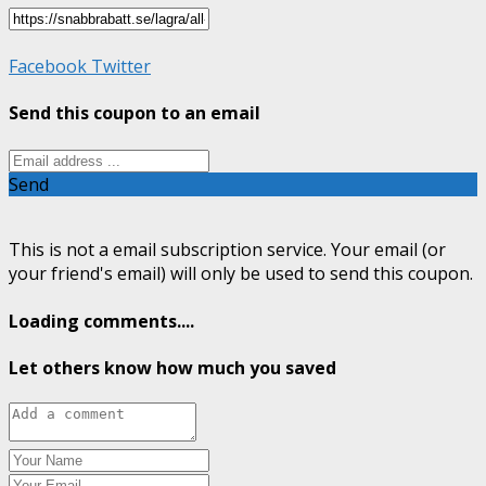
Facebook
Twitter
Send this coupon to an email
Send
This is not a email subscription service. Your email (or
your friend's email) will only be used to send this coupon.
Loading comments....
Let others know how much you saved