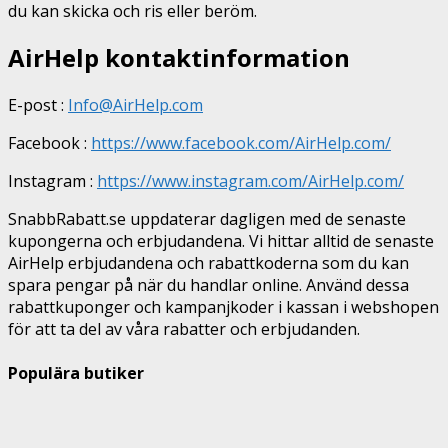
du kan skicka och ris eller beröm.
AirHelp kontaktinformation
E-post :
Info@AirHelp.com
Facebook :
https://www.facebook.com/AirHelp.com/
Instagram :
https://www.instagram.com/AirHelp.com/
SnabbRabatt.se uppdaterar dagligen med de senaste
kupongerna och erbjudandena. Vi hittar alltid de senaste
AirHelp erbjudandena och rabattkoderna som du kan
spara pengar på när du handlar online. Använd dessa
rabattkuponger och kampanjkoder i kassan i webshopen
för att ta del av våra rabatter och erbjudanden.
Populära butiker