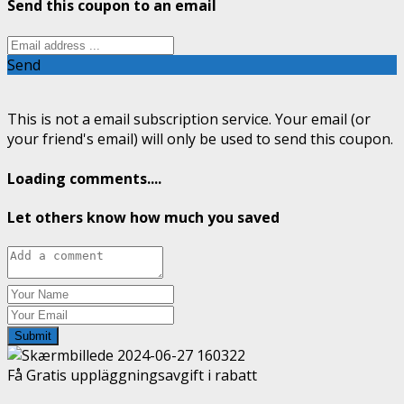
Send this coupon to an email
Send
This is not a email subscription service. Your email (or
your friend's email) will only be used to send this coupon.
Loading comments....
Let others know how much you saved
Submit
Få Gratis uppläggningsavgift i rabatt