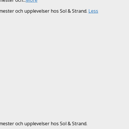
mester och upplevelser hos Sol & Strand.
Less
ester och upplevelser hos Sol & Strand.