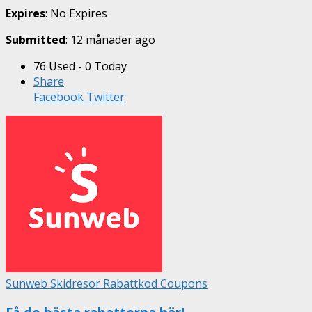
Expires
: No Expires
Submitted
: 12 månader ago
76 Used - 0 Today
Share
Facebook
Twitter
Sunweb Skidresor Rabattkod Coupons