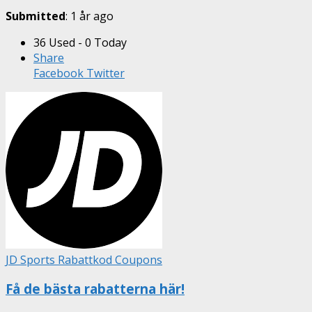
Submitted
: 1 år ago
36 Used - 0 Today
Share
Facebook
Twitter
JD Sports Rabattkod Coupons
Få de bästa rabatterna här!