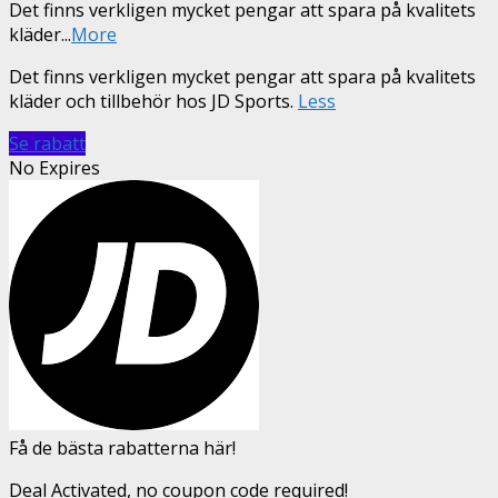
Det finns verkligen mycket pengar att spara på kvalitets
kläder
...
More
Det finns verkligen mycket pengar att spara på kvalitets
kläder och tillbehör hos JD Sports.
Less
Se rabatt
No Expires
Få de bästa rabatterna här!
Deal Activated, no coupon code required!