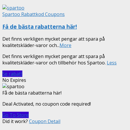
Spartoo Rabattkod Coupons
Få de bästa rabatterna här!
Det finns verkligen mycket pengar att spara på
kvalitetskläder-varor och
...
More
Det finns verkligen mycket pengar att spara på
kvalitetskläder-varor och tillbehör hos Spartoo.
Less
Se rabatt
No Expires
Få de bästa rabatterna här!
Deal Activated, no coupon code required!
Go To Store
Did it work?
Coupon Detail