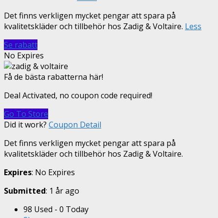
Det finns verkligen mycket pengar att spara på
kvalitetskläder och tillbehör hos Zadig & Voltaire.
Less
Se rabatt
No Expires
Få de bästa rabatterna här!
Deal Activated, no coupon code required!
Go To Store
Did it work?
Coupon Detail
Det finns verkligen mycket pengar att spara på
kvalitetskläder och tillbehör hos Zadig & Voltaire.
Expires
: No Expires
Submitted
: 1 år ago
98 Used - 0 Today