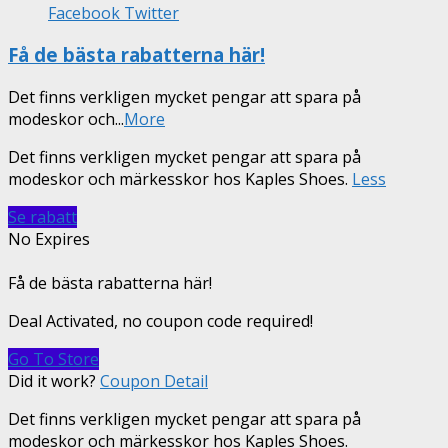
Facebook
Twitter
Få de bästa rabatterna här!
Det finns verkligen mycket pengar att spara på
modeskor och
...
More
Det finns verkligen mycket pengar att spara på
modeskor och märkesskor hos Kaples Shoes.
Less
Se rabatt
No Expires
Få de bästa rabatterna här!
Deal Activated, no coupon code required!
Go To Store
Did it work?
Coupon Detail
Det finns verkligen mycket pengar att spara på
modeskor och märkesskor hos Kaples Shoes.