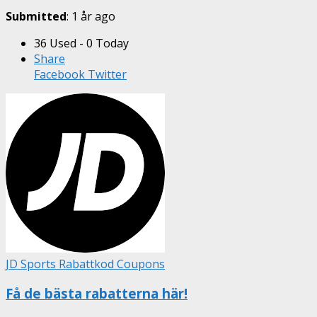
Submitted
: 1 år ago
36 Used - 0 Today
Share
Facebook
Twitter
JD Sports Rabattkod Coupons
Få de bästa rabatterna här!