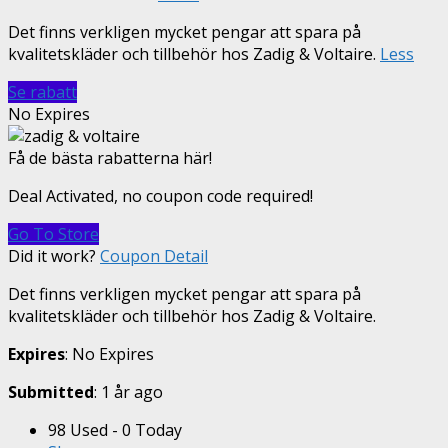
Det finns verkligen mycket pengar att spara på
kvalitetskläder och tillbehör hos Zadig & Voltaire.
Less
Se rabatt
No Expires
Få de bästa rabatterna här!
Deal Activated, no coupon code required!
Go To Store
Did it work?
Coupon Detail
Det finns verkligen mycket pengar att spara på
kvalitetskläder och tillbehör hos Zadig & Voltaire.
Expires
: No Expires
Submitted
: 1 år ago
98 Used - 0 Today