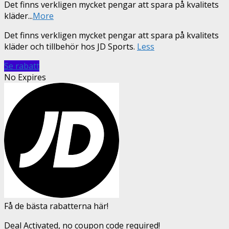
Det finns verkligen mycket pengar att spara på kvalitets
kläder
...
More
Det finns verkligen mycket pengar att spara på kvalitets
kläder och tillbehör hos JD Sports.
Less
Se rabatt
No Expires
Få de bästa rabatterna här!
Deal Activated, no coupon code required!