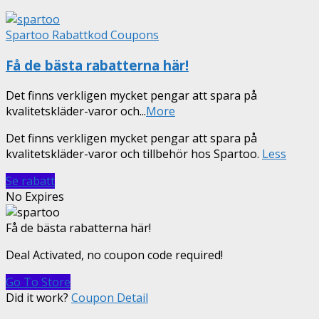
Spartoo Rabattkod Coupons
Få de bästa rabatterna här!
Det finns verkligen mycket pengar att spara på
kvalitetskläder-varor och
...
More
Det finns verkligen mycket pengar att spara på
kvalitetskläder-varor och tillbehör hos Spartoo.
Less
Se rabatt
No Expires
Få de bästa rabatterna här!
Deal Activated, no coupon code required!
Go To Store
Did it work?
Coupon Detail