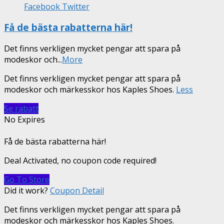
Facebook
Twitter
Få de bästa rabatterna här!
Det finns verkligen mycket pengar att spara på
modeskor och
...
More
Det finns verkligen mycket pengar att spara på
modeskor och märkesskor hos Kaples Shoes.
Less
Se rabatt
No Expires
Få de bästa rabatterna här!
Deal Activated, no coupon code required!
Go To Store
Did it work?
Coupon Detail
Det finns verkligen mycket pengar att spara på
modeskor och märkesskor hos Kaples Shoes.