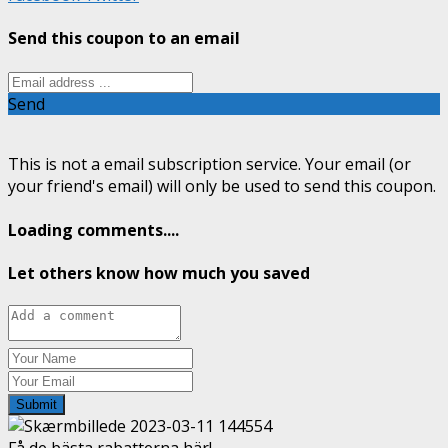
Send this coupon to an email
Send
This is not a email subscription service. Your email (or
your friend's email) will only be used to send this coupon.
Loading comments....
Let others know how much you saved
Submit