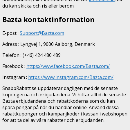
du kan skicka och ris eller beröm.
Bazta kontaktinformation
E-post :
Support@Bazta.com
Adress : Lyngvej 1, 9000 Aalborg, Denmark
Telefon : (+46) 424 480 489
Facebook :
https://www.facebook.com/Bazta.com/
Instagram :
https://www.instagram.com/Bazta.com/
SnabbRabatt.se uppdaterar dagligen med de senaste
kupongerna och erbjudandena. Vi hittar alltid de senaste
Bazta erbjudandena och rabattkoderna som du kan
spara pengar på när du handlar online. Använd dessa
rabattkuponger och kampanjkoder i kassan i webshopen
för att ta del av våra rabatter och erbjudanden.